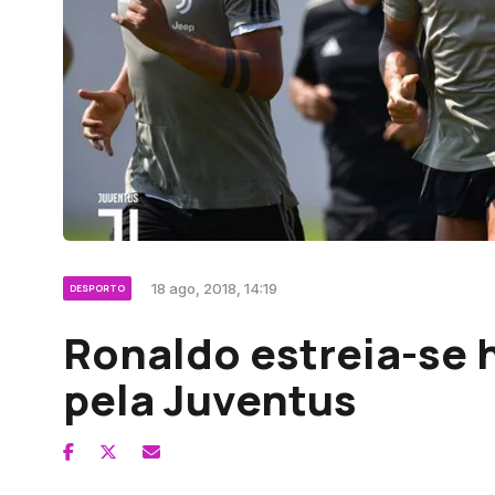
18 ago, 2018, 14:19
DESPORTO
Ronaldo estreia-se h
pela Juventus