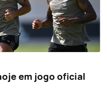
oje em jogo oficial