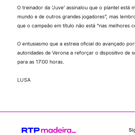
O treinador da ‘Juve’ assinalou que o plantel está 
mundo e de outros grandes jogadores”, mas lembr
que o campeão em título não está “nas melhores co
O entusiasmo que a estreia oficial do avançado por
autoridades de Verona a reforçar o dispositivo de
para as 17:00 horas.
LUSA
Si