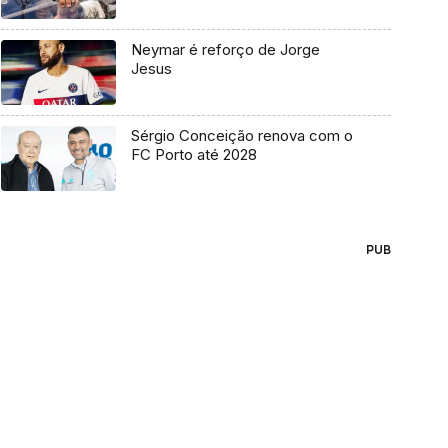
Neymar é reforço de Jorge
Jesus
Sérgio Conceição renova com o
FC Porto até 2028
PUB