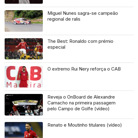
Miguel Nunes sagra-se campeão
regional de ralis
The Best: Ronaldo com prémio
especial
O extremo Rui Nery reforça o CAB
Reveja o OnBoard de Alexandre
Camacho na primeira passagem
pelo Campo de Golfe (vídeo)
Renato e Moutinho titulares (vídeo)