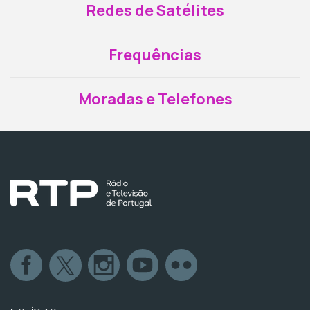
Redes de Satélites
Frequências
Moradas e Telefones