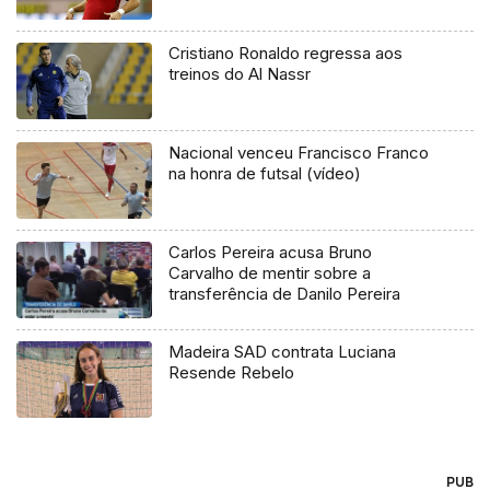
Cristiano Ronaldo regressa aos
treinos do Al Nassr
Nacional venceu Francisco Franco
na honra de futsal (vídeo)
Carlos Pereira acusa Bruno
Carvalho de mentir sobre a
transferência de Danilo Pereira
Madeira SAD contrata Luciana
Resende Rebelo
PUB