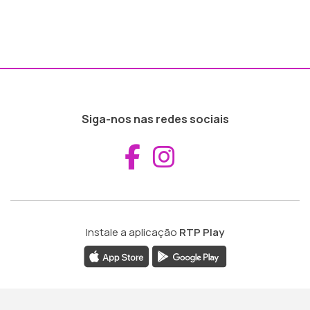
Siga-nos nas redes sociais
Aceder ao Fac
Aceder ao I
Instale a aplicação
RTP Play