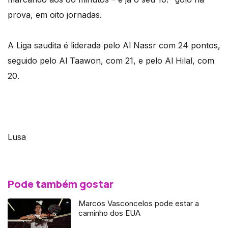
prova, em oito jornadas.
A Liga saudita é liderada pelo Al Nassr com 24 pontos,
seguido pelo Al Taawon, com 21, e pelo Al Hilal, com
20.
Lusa
Pode também gostar
Marcos Vasconcelos pode estar a
caminho dos EUA