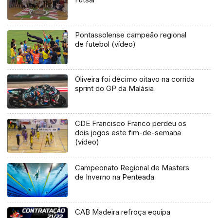
Pontassolense campeão regional
de futebol (vídeo)
Oliveira foi décimo oitavo na corrida
sprint do GP da Malásia
CDE Francisco Franco perdeu os
dois jogos este fim-de-semana
(vídeo)
Campeonato Regional de Masters
de Inverno na Penteada
CAB Madeira refroça equipa