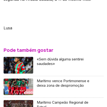
Lusa
Pode também gostar
«Sem dúvida alguma sentirei
saudades»
Marítimo vence Portimonense e
deixa zona de despromoção
Marítimo Campeão Regional de
Futsal