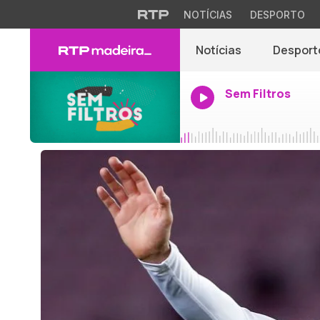
NOTÍCIAS
DESPORTO
Notícias
Desport
Sem Filtros