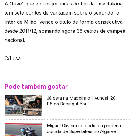
A ‘Juve’, que a duas jornadas do fim da Liga italiana
tem sete pontos de vantagem sobre o segundo, o
Inter de Milão, vence o título de forma consecutiva
desde 2011/12, somando agora 36 cetros de campeã
nacional.
C/Lusa
Pode também gostar
Já está na Madeira o Hyundai I20
R5 da Racing 4 You
Miguel Oliveira no pódio da primeira
corrida de Superbikes no Algarve