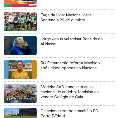
Taça da Liga: Nacional visita
Sporting a 29 de outubro
Jorge Jesus vai treinar Ronaldo no
Al Nassr
Rui Encarnação reforça Machico
após cinco épocas no Nacional
Madeira SAD conquista título
nacional de andebol feminino ao
vencer Colégio de Gaia
O nacional recebe amanhã o FC
Porto (Vídeo)