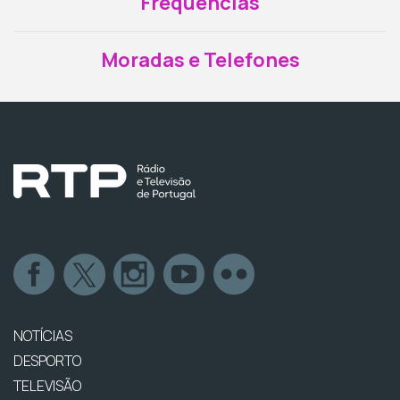
Frequências
Moradas e Telefones
NOTÍCIAS
DESPORTO
TELEVISÃO