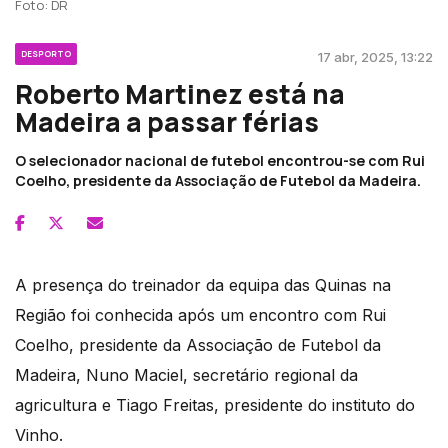
Foto: DR
DESPORTO
17 abr, 2025, 13:22
Roberto Martinez está na
Madeira a passar férias
O selecionador nacional de futebol encontrou-se com Rui
Coelho, presidente da Associação de Futebol da Madeira.
A presença do treinador da equipa das Quinas na
Região foi conhecida após um encontro com Rui
Coelho, presidente da Associação de Futebol da
Madeira, Nuno Maciel, secretário regional da
agricultura e Tiago Freitas, presidente do instituto do
Vinho.