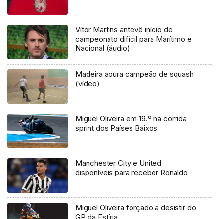
Vítor Martins antevê início de
campeonato difícil para Marítimo e
Nacional (áudio)
Madeira apura campeão de squash
(vídeo)
Miguel Oliveira em 19.º na corrida
sprint dos Países Baixos
Manchester City e United
disponíveis para receber Ronaldo
Miguel Oliveira forçado a desistir do
GP da Estíria