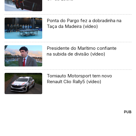
Ponta do Pargo fez a dobradinha na
Taça da Madeira (vídeo)
Presidente do Marítimo confiante
na subida de divisão (vídeo)
Tomiauto Motorsport tem novo
Renault Clio Rally5 (vídeo)
PUB