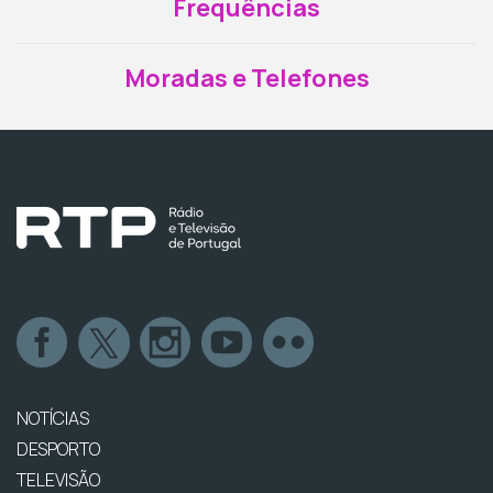
Frequências
Moradas e Telefones
NOTÍCIAS
DESPORTO
TELEVISÃO