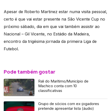
Apesar de Roberto Martinez estar numa visita pessoal,
certo é que vai estar presente na São Vicente Cup no
próximo sábado, dia em que vai também assistir ao
Nacional – Gil Vicente, no Estádio da Madeira,
encontro da trigésima jornada da primeira Liga de
Futebol.
Pode também gostar
Rali do Marítimo/Município de
Machico conta com 10
classificativas
Grupo de sócios com ex-jogadores
pretende apresentar lista (áudio)