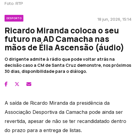
Foto: RTP
DESPORTO
18 jun, 2026, 15:14
Ricardo Miranda coloca o seu
futuro na AD Camacha nas
mãos de Élia Ascensão (áudio)
O dirigente admite à rádio que pode voltar atrás na
decisão caso a CM de Santa Cruz demonstre, nos próximos
30 dias, disponibilidade para o diálogo.
A saída de Ricardo Miranda da presidência da
Associação Desportiva da Camacha pode ainda ser
revertida, apesar de não se ter recandidatado dentro
do prazo para a entrega de listas.