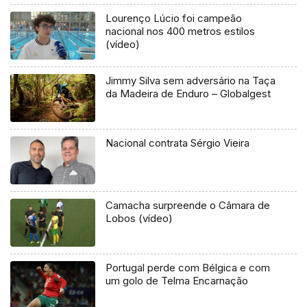
Lourenço Lúcio foi campeão
nacional nos 400 metros estilos
(vídeo)
Jimmy Silva sem adversário na Taça
da Madeira de Enduro – Globalgest
Nacional contrata Sérgio Vieira
Camacha surpreende o Câmara de
Lobos (vídeo)
Portugal perde com Bélgica e com
um golo de Telma Encarnação