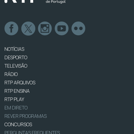
NOTÍCIAS
DESPORTO
TELEVISÃO
RÁDIO
RTP ARQUIVOS
RTP ENSINA
RTP PLAY
EM DIRETO
REVER PROGRAMAS
CONCURSOS
PERGUNTAS FREQUENTES