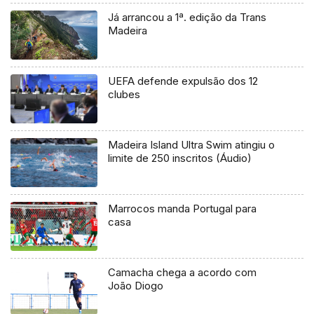
Já arrancou a 1ª. edição da Trans
Madeira
UEFA defende expulsão dos 12
clubes
Madeira Island Ultra Swim atingiu o
limite de 250 inscritos (Áudio)
Marrocos manda Portugal para
casa
Camacha chega a acordo com
João Diogo