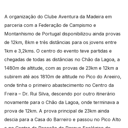
A organização do Clube Aventura da Madeira em
parceria com a Federação de Campismo e
Montanhismo de Portugal disponibilizou ainda provas
de 12km, 8km e três distâncias para os jovens entre
1km e 3,2kms. O centro do evento teve partidas e
chegadas de todas as distâncias no Chão da Lagoa, a
1480m de altitude, com as provas de 23km e 12km a
subirem até aos 1810m de altitude no Pico do Areeiro,
onde tinha o primeiro abastecimento no Centro da
Freira – Dr. Rui Silva, descendo por outro itinerário
novamente para o Chão da Lagoa, onde terminava a
prova de 12km. A prova principal de 23km ainda
descia para a Casa do Barreiro e passou no Pico Alto