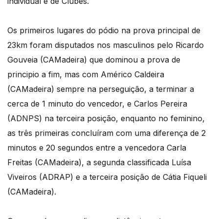
individual e de Clubes.
Os primeiros lugares do pódio na prova principal de
23km foram disputados nos masculinos pelo Ricardo
Gouveia (CAMadeira) que dominou a prova de
principio a fim, mas com Américo Caldeira
(CAMadeira) sempre na perseguição, a terminar a
cerca de 1 minuto do vencedor, e Carlos Pereira
(ADNPS) na terceira posição, enquanto no feminino,
as três primeiras concluíram com uma diferença de 2
minutos e 20 segundos entre a vencedora Carla
Freitas (CAMadeira), a segunda classificada Luísa
Viveiros (ADRAP) e a terceira posição de Cátia Fiqueli
(CAMadeira).