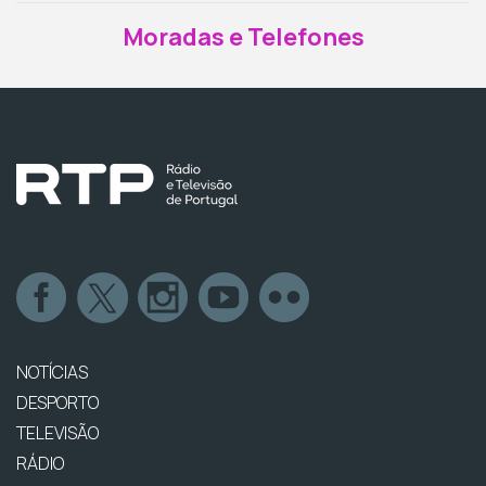
Moradas e Telefones
NOTÍCIAS
DESPORTO
TELEVISÃO
RÁDIO