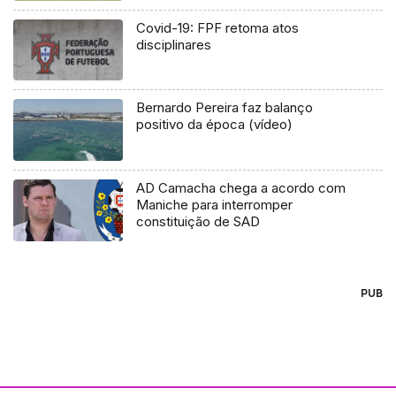
Covid-19: FPF retoma atos
disciplinares
Bernardo Pereira faz balanço
positivo da época (vídeo)
AD Camacha chega a acordo com
Maniche para interromper
constituição de SAD
PUB