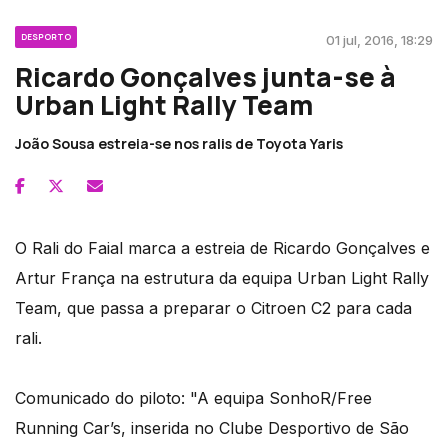
DESPORTO
01 jul, 2016, 18:29
Ricardo Gonçalves junta-se à
Urban Light Rally Team
João Sousa estreia-se nos ralis de Toyota Yaris
O Rali do Faial marca a estreia de Ricardo Gonçalves e
Artur França na estrutura da equipa Urban Light Rally
Team, que passa a preparar o Citroen C2 para cada
rali.
Comunicado do piloto: "A equipa SonhoR/Free
Running Car’s, inserida no Clube Desportivo de São