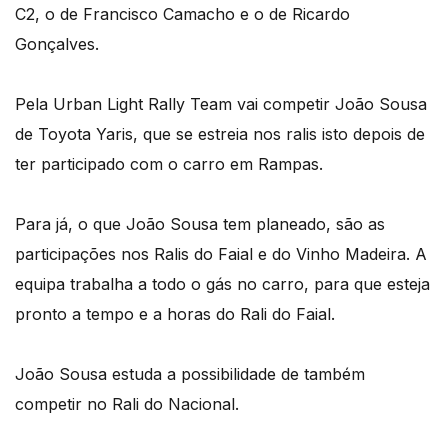
C2, o de Francisco Camacho e o de Ricardo
Gonçalves.
Pela Urban Light Rally Team vai competir João Sousa
de Toyota Yaris, que se estreia nos ralis isto depois de
ter participado com o carro em Rampas.
Para já, o que João Sousa tem planeado, são as
participações nos Ralis do Faial e do Vinho Madeira. A
equipa trabalha a todo o gás no carro, para que esteja
pronto a tempo e a horas do Rali do Faial.
João Sousa estuda a possibilidade de também
competir no Rali do Nacional.