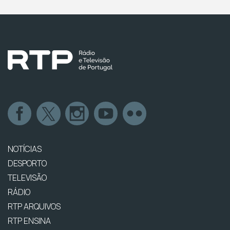
NOTÍCIAS
DESPORTO
TELEVISÃO
RÁDIO
RTP ARQUIVOS
RTP ENSINA