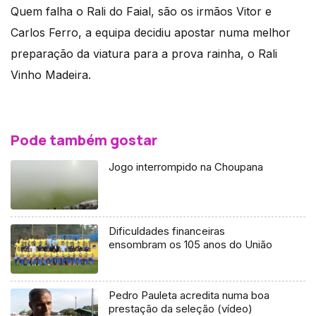
Quem falha o Rali do Faial, são os irmãos Vitor e
Carlos Ferro, a equipa decidiu apostar numa melhor
preparação da viatura para a prova rainha, o Rali
Vinho Madeira.
Pode também gostar
Jogo interrompido na Choupana
Dificuldades financeiras
ensombram os 105 anos do União
Pedro Pauleta acredita numa boa
prestação da seleção (vídeo)