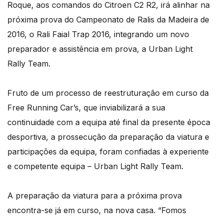
Roque, aos comandos do Citroen C2 R2, irá alinhar na
próxima prova do Campeonato de Ralis da Madeira de
2016, o Rali Faial Trap 2016, integrando um novo
preparador e assistência em prova, a Urban Light
Rally Team.
Fruto de um processo de reestruturação em curso da
Free Running Car’s, que inviabilizará a sua
continuidade com a equipa até final da presente época
desportiva, a prossecução da preparação da viatura e
participações da equipa, foram confiadas à experiente
e competente equipa – Urban Light Rally Team.
A preparação da viatura para a próxima prova
encontra-se já em curso, na nova casa. “Fomos