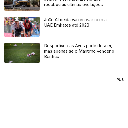
recebeu as últimas evoluções
João Almeida vai renovar com a
UAE Emirates até 2028
Desportivo das Aves pode descer,
mas apenas se o Marítimo vencer o
Benfica
PUB