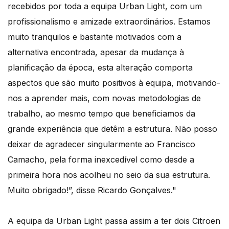
recebidos por toda a equipa Urban Light, com um
profissionalismo e amizade extraordinários. Estamos
muito tranquilos e bastante motivados com a
alternativa encontrada, apesar da mudança à
planificação da época, esta alteração comporta
aspectos que são muito positivos à equipa, motivando-
nos a aprender mais, com novas metodologias de
trabalho, ao mesmo tempo que beneficiamos da
grande experiência que detêm a estrutura. Não posso
deixar de agradecer singularmente ao Francisco
Camacho, pela forma inexcedível como desde a
primeira hora nos acolheu no seio da sua estrutura.
Muito obrigado!”, disse Ricardo Gonçalves."
A equipa da Urban Light passa assim a ter dois Citroen