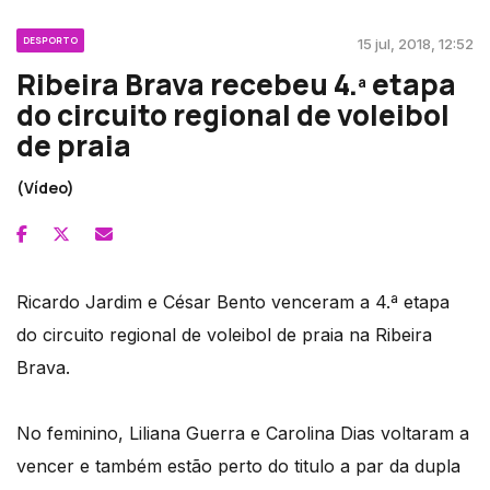
DESPORTO
15 jul, 2018, 12:52
Ribeira Brava recebeu 4.ª etapa
do circuito regional de voleibol
de praia
(Vídeo)
Ricardo Jardim e César Bento venceram a 4.ª etapa
do circuito regional de voleibol de praia na Ribeira
Brava.
No feminino, Liliana Guerra e Carolina Dias voltaram a
vencer e também estão perto do titulo a par da dupla