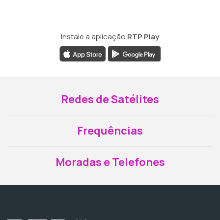
Instale a aplicação
RTP Play
Redes de Satélites
Frequências
Moradas e Telefones