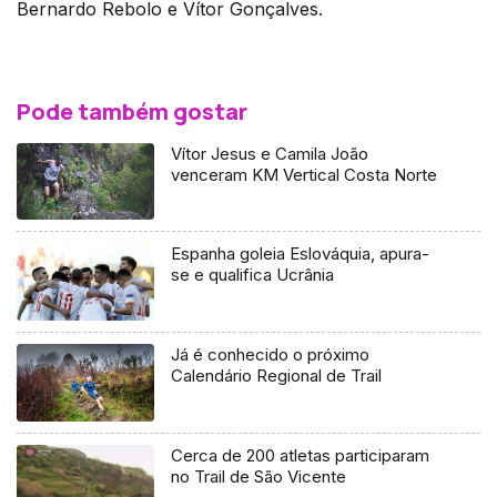
Bernardo Rebolo e Vítor Gonçalves.
Pode também gostar
Vítor Jesus e Camila João
venceram KM Vertical Costa Norte
Espanha goleia Eslováquia, apura-
se e qualifica Ucrânia
Já é conhecido o próximo
Calendário Regional de Trail
Cerca de 200 atletas participaram
no Trail de São Vicente