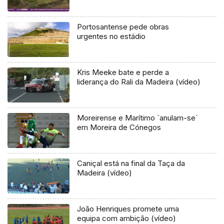
Portosantense pede obras
urgentes no estádio
Kris Meeke bate e perde a
liderança do Rali da Madeira (vídeo)
Moreirense e Marítimo `anulam-se`
em Moreira de Cónegos
Caniçal está na final da Taça da
Madeira (vídeo)
João Henriques promete uma
equipa com ambição (vídeo)