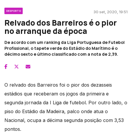
DESPORTO
30 set, 2020, 19:51
Relvado dos Barreiros é o pior
no arranque da época
De acordo com um ranking da Liga Portuguesa de Futebol
Profissional, o tapete verde do Estádio do Marítimo é o
décimo sexto e último classificado com a nota de 2,39.
O relvado dos Barreiros foi o pior dos dezasseis
estádios que receberam os jogos da primeira e
segunda jornada da I Liga de futebol. Por outro lado, o
piso do Estádio da Madeira, palco onde atua o
Nacional, ocupa a décima segunda posição com 3,53
pontos.