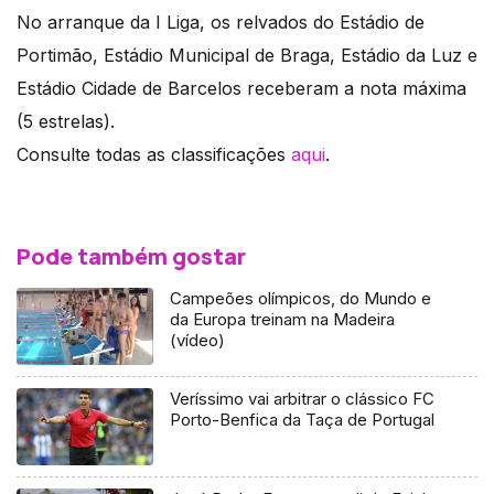
No arranque da I Liga, os relvados do Estádio de
Portimão, Estádio Municipal de Braga, Estádio da Luz e
Estádio Cidade de Barcelos receberam a nota máxima
(5 estrelas).
Consulte todas as classificações
aqui
.
Pode também gostar
Campeões olímpicos, do Mundo e
da Europa treinam na Madeira
(vídeo)
Veríssimo vai arbitrar o clássico FC
Porto-Benfica da Taça de Portugal