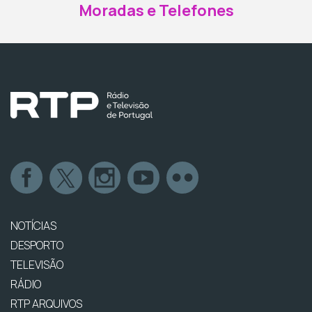
Moradas e Telefones
NOTÍCIAS
DESPORTO
TELEVISÃO
RÁDIO
RTP ARQUIVOS