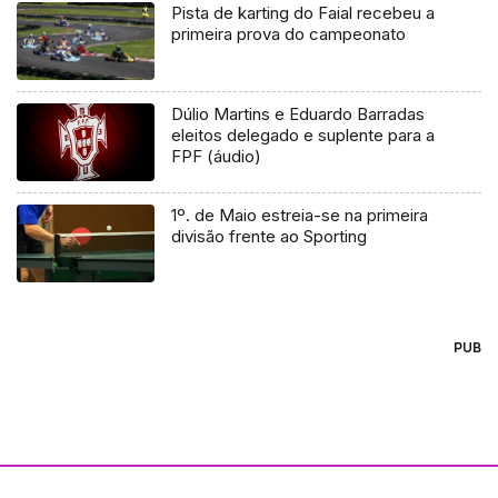
Pista de karting do Faial recebeu a
primeira prova do campeonato
Dúlio Martins e Eduardo Barradas
eleitos delegado e suplente para a
FPF (áudio)
1º. de Maio estreia-se na primeira
divisão frente ao Sporting
PUB