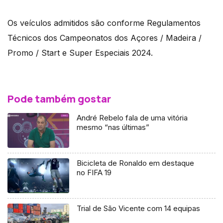
Os veículos admitidos são conforme Regulamentos
Técnicos dos Campeonatos dos Açores / Madeira /
Promo / Start e Super Especiais 2024.
Pode também gostar
André Rebelo fala de uma vitória
mesmo “nas últimas”
Bicicleta de Ronaldo em destaque
no FIFA 19
Trial de São Vicente com 14 equipas