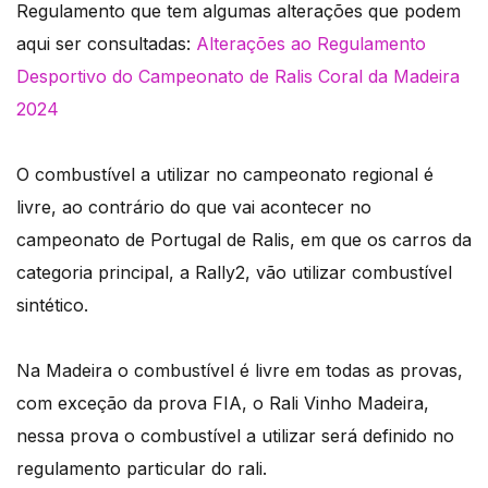
Regulamento que tem algumas alterações que podem
aqui ser consultadas:
Alterações ao Regulamento
Desportivo do Campeonato de Ralis Coral da Madeira
2024
O combustível a utilizar no campeonato regional é
livre, ao contrário do que vai acontecer no
campeonato de Portugal de Ralis, em que os carros da
categoria principal, a Rally2, vão utilizar combustível
sintético.
Na Madeira o combustível é livre em todas as provas,
com exceção da prova FIA, o Rali Vinho Madeira,
nessa prova o combustível a utilizar será definido no
regulamento particular do rali.