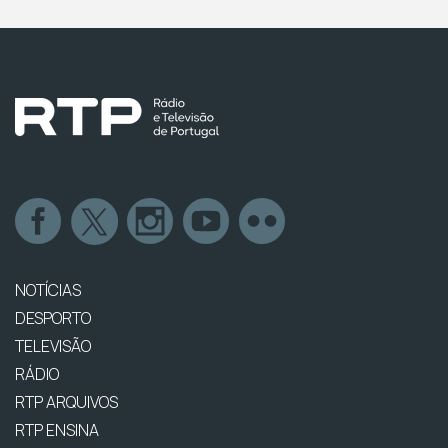
NOTÍCIAS
DESPORTO
TELEVISÃO
RÁDIO
RTP ARQUIVOS
RTP ENSINA