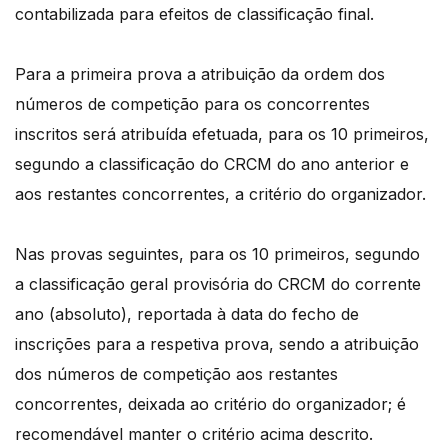
contabilizada para efeitos de classificação final.
Para a primeira prova a atribuição da ordem dos
números de competição para os concorrentes
inscritos será atribuída efetuada, para os 10 primeiros,
segundo a classificação do CRCM do ano anterior e
aos restantes concorrentes, a critério do organizador.
Nas provas seguintes, para os 10 primeiros, segundo
a classificação geral provisória do CRCM do corrente
ano (absoluto), reportada à data do fecho de
inscrições para a respetiva prova, sendo a atribuição
dos números de competição aos restantes
concorrentes, deixada ao critério do organizador; é
recomendável manter o critério acima descrito.