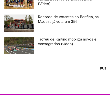
(Vídeo)
Recorde de votantes no Benfica, na
Madeira já votaram 356
Troféu de Karting mobiliza novos e
consagrados (vídeo)
PUB