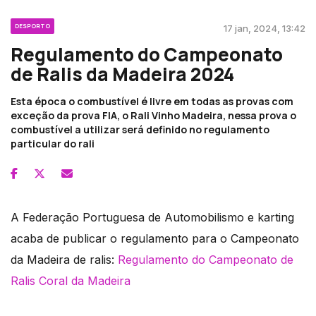
DESPORTO
17 jan, 2024, 13:42
Regulamento do Campeonato
de Ralis da Madeira 2024
Esta época o combustível é livre em todas as provas com
exceção da prova FIA, o Rali Vinho Madeira, nessa prova o
combustível a utilizar será definido no regulamento
particular do rali
A Federação Portuguesa de Automobilismo e karting
acaba de publicar o regulamento para o Campeonato
da Madeira de ralis:
Regulamento do Campeonato de
Ralis Coral da Madeira