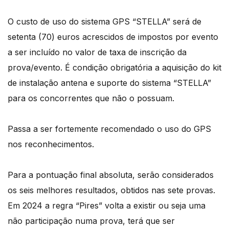
O custo de uso do sistema GPS “STELLA” será de
setenta (70) euros acrescidos de impostos por evento
a ser incluído no valor de taxa de inscrição da
prova/evento. É condição obrigatória a aquisição do kit
de instalação antena e suporte do sistema “STELLA”
para os concorrentes que não o possuam.
Passa a ser fortemente recomendado o uso do GPS
nos reconhecimentos.
Para a pontuação final absoluta, serão considerados
os seis melhores resultados, obtidos nas sete provas.
Em 2024 a regra “Pires” volta a existir ou seja uma
não participação numa prova, terá que ser