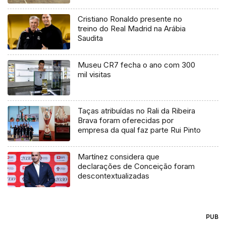
Cristiano Ronaldo presente no
treino do Real Madrid na Arábia
Saudita
Museu CR7 fecha o ano com 300
mil visitas
Taças atribuídas no Rali da Ribeira
Brava foram oferecidas por
empresa da qual faz parte Rui Pinto
Martínez considera que
declarações de Conceição foram
descontextualizadas
PUB