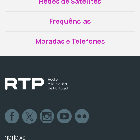
Redes de Satélites
Frequências
Moradas e Telefones
NOTÍCIAS