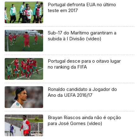
Portugal defronta EUA no último
teste em 2017
Sub-17 do Marítimo garantiram a
subida à I Divisão (vídeo)
Portugal desce para o oitavo lugar
no ranking da FIFA
Ronaldo candidato a Jogador do
Ano da UEFA 2016/17
Brayan Riascos ainda não é opção
para José Gomes (vídeo)