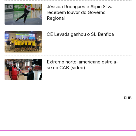
Jéssica Rodrigues e Alípio Silva
recebem louvor do Governo
Regional
CE Levada ganhou o SL Benfica
Extremo norte-americano estreia-
se no CAB (vídeo)
PUB