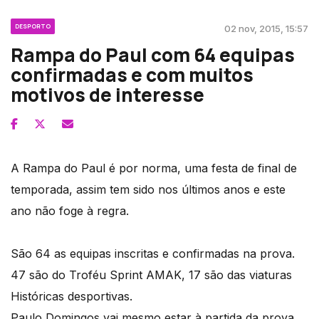
DESPORTO
02 nov, 2015, 15:57
Rampa do Paul com 64 equipas
confirmadas e com muitos
motivos de interesse
A Rampa do Paul é por norma, uma festa de final de
temporada, assim tem sido nos últimos anos e este
ano não foge à regra.
São 64 as equipas inscritas e confirmadas na prova.
47 são do Troféu Sprint AMAK, 17 são das viaturas
Históricas desportivas.
Paulo Domingos vai mesmo estar à partida da prova