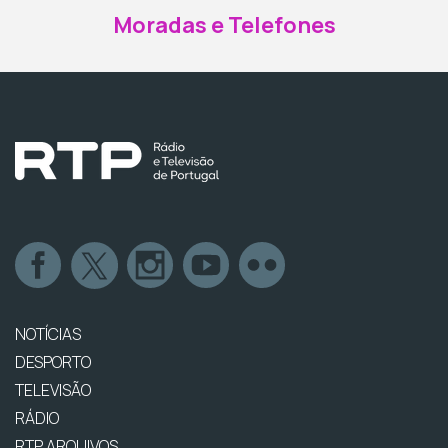
Moradas e Telefones
NOTÍCIAS
DESPORTO
TELEVISÃO
RÁDIO
RTP ARQUIVOS