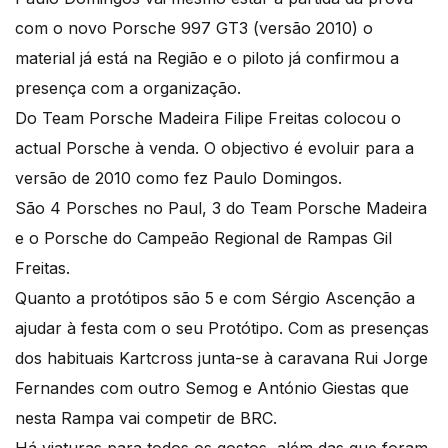
com o novo Porsche 997 GT3 (versão 2010) o
material já está na Região e o piloto já confirmou a
presença com a organização.
Do Team Porsche Madeira Filipe Freitas colocou o
actual Porsche à venda. O objectivo é evoluir para a
versão de 2010 como fez Paulo Domingos.
São 4 Porsches no Paul, 3 do Team Porsche Madeira
e o Porsche do Campeão Regional de Rampas Gil
Freitas.
Quanto a protótipos são 5 e com Sérgio Ascenção a
ajudar à festa com o seu Protótipo. Com as presenças
dos habituais Kartcross junta-se à caravana Rui Jorge
Fernandes com outro Semog e António Giestas que
nesta Rampa vai competir de BRC.