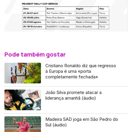
Pode também gostar
Cristiano Ronaldo diz que regresso
à Europa é uma «porta
completamente fechada»
João Silva promete atacar a
liderança amanhã (áudio)
Madeira SAD joga em São Pedro do
Sul (áudio)