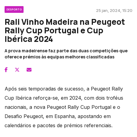
DESPORTO
25 jan, 2024, 15:20
Rali Vinho Madeira na Peugeot
Rally Cup Portugal e Cup
Ibérica 2024
A prova madeirense faz parte das duas competições que
oferece prémios às equipas melhores classificadas
Após seis temporadas de sucesso, a Peugeot Rally
Cup Ibérica reforça-se, em 2024, com dois troféus
nacionais, a nova Peugeot Rally Cup Portugal e o
Desafio Peugeot, em Espanha, apostando em
calendários e pacotes de prémios referenciais.