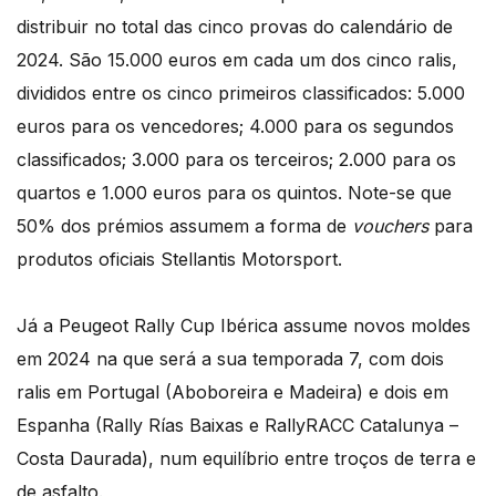
distribuir no total das cinco provas do calendário de
2024. São 15.000 euros em cada um dos cinco ralis,
divididos entre os cinco primeiros classificados: 5.000
euros para os vencedores; 4.000 para os segundos
classificados; 3.000 para os terceiros; 2.000 para os
quartos e 1.000 euros para os quintos. Note-se que
50% dos prémios assumem a forma de
vouchers
para
produtos oficiais Stellantis Motorsport.
Já a Peugeot Rally Cup Ibérica assume novos moldes
em 2024 na que será a sua temporada 7, com dois
ralis em Portugal (Aboboreira e Madeira) e dois em
Espanha (Rally Rías Baixas e RallyRACC Catalunya –
Costa Daurada), num equilíbrio entre troços de terra e
de asfalto.