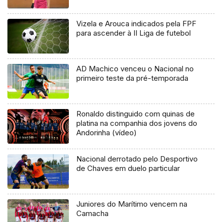
Vizela e Arouca indicados pela FPF
para ascender à II Liga de futebol
AD Machico venceu o Nacional no
primeiro teste da pré-temporada
Ronaldo distinguido com quinas de
platina na companhia dos jovens do
Andorinha (vídeo)
Nacional derrotado pelo Desportivo
de Chaves em duelo particular
Juniores do Marítimo vencem na
Camacha