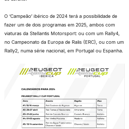
O ‘Campeão’ ibérico de 2024 terá a possibilidade de
fazer um de dois programas em 2025, ambos com
viaturas da Stellantis Motorsport: ou com um Rally4,
no Campeonato da Europa de Ralis (ERC), ou com um
Rally2, numa série nacional, em Portugal ou Espanha.