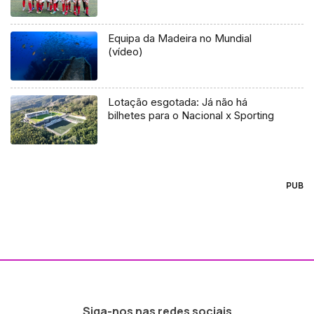
Equipa da Madeira no Mundial
(vídeo)
Lotação esgotada: Já não há
bilhetes para o Nacional x Sporting
PUB
Siga-nos nas redes sociais