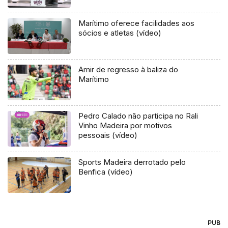
Marítimo oferece facilidades aos
sócios e atletas (vídeo)
Amir de regresso à baliza do
Marítimo
Pedro Calado não participa no Rali
Vinho Madeira por motivos
pessoais (vídeo)
Sports Madeira derrotado pelo
Benfica (vídeo)
PUB