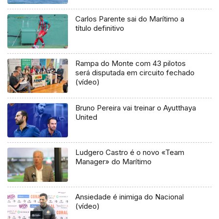
Carlos Parente sai do Marítimo a
título definitivo
Rampa do Monte com 43 pilotos
será disputada em circuito fechado
(vídeo)
Bruno Pereira vai treinar o Ayutthaya
United
Ludgero Castro é o novo «Team
Manager» do Marítimo
Ansiedade é inimiga do Nacional
(vídeo)