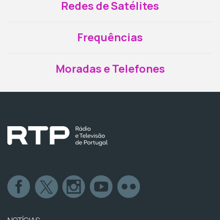
Redes de Satélites
Frequências
Moradas e Telefones