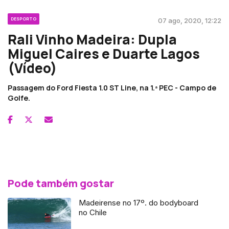
DESPORTO
07 ago, 2020, 12:22
Rali Vinho Madeira: Dupla
Miguel Caires e Duarte Lagos
(Vídeo)
Passagem do Ford Fiesta 1.0 ST Line, na 1.ª PEC - Campo de
Golfe.
Pode também gostar
Madeirense no 17º. do bodyboard
no Chile