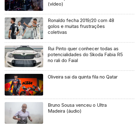
(vídeo)
Ronaldo fecha 2019/20 com 48
golos e muitas frustrações
coletivas
Rui Pinto quer conhecer todas as
potencialidades do Skoda Fabia R5
no rali do Faial
Oliveira sai da quinta fila no Qatar
Bruno Sousa venceu o Ultra
Madeira (áudio)