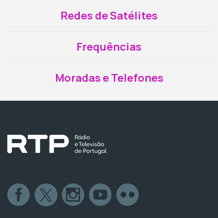
Redes de Satélites
Frequências
Moradas e Telefones