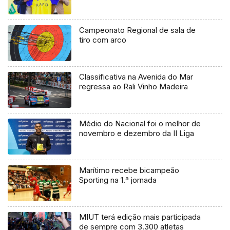
Campeonato Regional de sala de
tiro com arco
Classificativa na Avenida do Mar
regressa ao Rali Vinho Madeira
Médio do Nacional foi o melhor de
novembro e dezembro da II Liga
Marítimo recebe bicampeão
Sporting na 1.ª jornada
MIUT terá edição mais participada
de sempre com 3.300 atletas