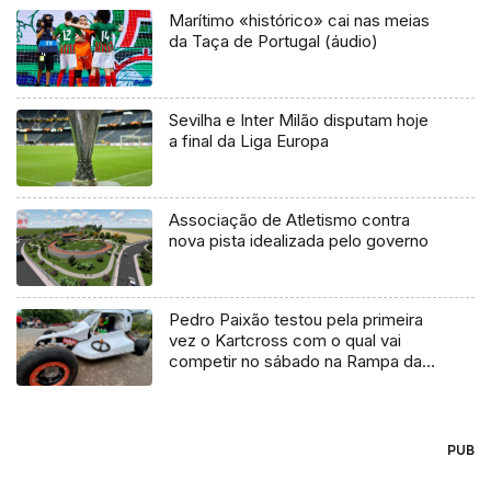
Marítimo «histórico» cai nas meias
da Taça de Portugal (áudio)
Sevilha e Inter Milão disputam hoje
a final da Liga Europa
Associação de Atletismo contra
nova pista idealizada pelo governo
Pedro Paixão testou pela primeira
vez o Kartcross com o qual vai
competir no sábado na Rampa da
Santa.
PUB