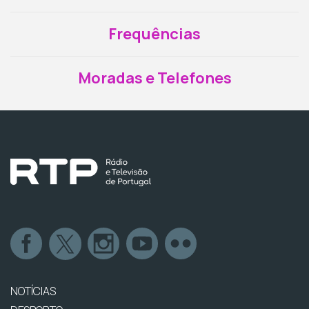
Frequências
Moradas e Telefones
NOTÍCIAS