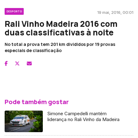
DESPORTO
19 mai, 2016, 00:01
Rali Vinho Madeira 2016 com
duas classificativas à noite
No total a prova tem 201 km divididos por 19 provas
especiais de classificação
Pode também gostar
Simone Campedelli mantém
liderança no Rali Vinho da Madeira