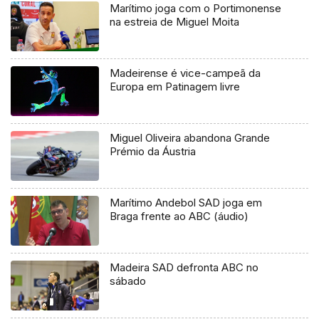
Marítimo joga com o Portimonense
na estreia de Miguel Moita
Madeirense é vice-campeã da
Europa em Patinagem livre
Miguel Oliveira abandona Grande
Prémio da Áustria
Marítimo Andebol SAD joga em
Braga frente ao ABC (áudio)
Madeira SAD defronta ABC no
sábado