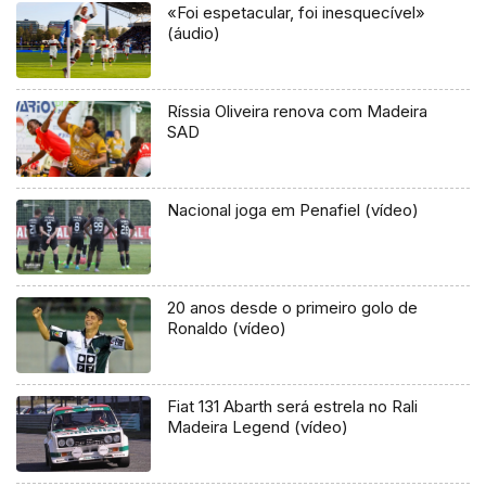
«Foi espetacular, foi inesquecível»
(áudio)
Ríssia Oliveira renova com Madeira
SAD
Nacional joga em Penafiel (vídeo)
20 anos desde o primeiro golo de
Ronaldo (vídeo)
Fiat 131 Abarth será estrela no Rali
Madeira Legend (vídeo)