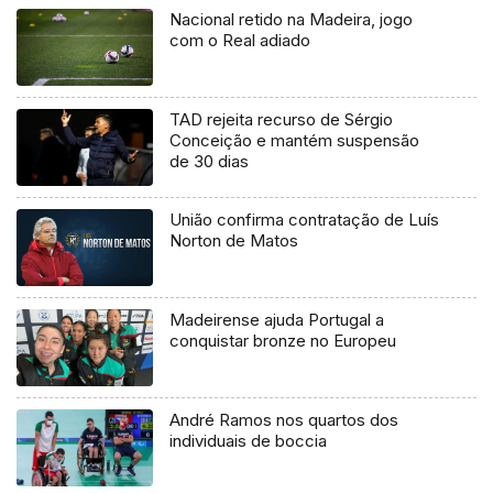
Nacional retido na Madeira, jogo
com o Real adiado
TAD rejeita recurso de Sérgio
Conceição e mantém suspensão
de 30 dias
União confirma contratação de Luís
Norton de Matos
Madeirense ajuda Portugal a
conquistar bronze no Europeu
André Ramos nos quartos dos
individuais de boccia