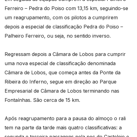
Ferreiro – Pedra do Poiso com 13,15 km, seguindo-se
um reagrupamento, com os pilotos a cumprirem
depois a especial de classificação Pedra do Poiso –
Palheiro Ferreiro, ou seja, no sentido inverso.
Regressam depois a Câmara de Lobos para cumprir
uma nova especial de classificação denominada
Câmara de Lobos, que começa antes da Ponte da
Ribeira do Inferno, segue em direção ao Parque
Empresarial de Câmara de Lobos terminando nas
Fontaínhas. São cerca de 15 km.
Após reagrupamento para a pausa do almoço o rali
tem na parte da tarde mais quatro classificativas: a
segunda e terceira passagens pela pec do Castelejo e