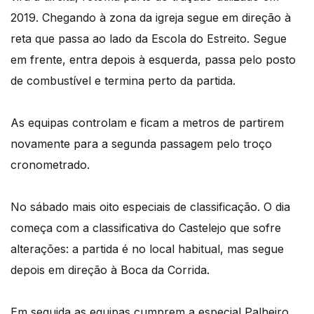
2019. Chegando à zona da igreja segue em direção à
reta que passa ao lado da Escola do Estreito. Segue
em frente, entra depois à esquerda, passa pelo posto
de combustível e termina perto da partida.
As equipas controlam e ficam a metros de partirem
novamente para a segunda passagem pelo troço
cronometrado.
No sábado mais oito especiais de classificação. O dia
começa com a classificativa do Castelejo que sofre
alterações: a partida é no local habitual, mas segue
depois em direção à Boca da Corrida.
Em seguida as equipas cumprem a especial Palheiro