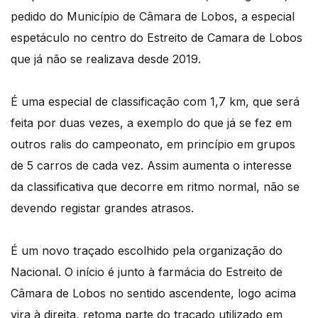
pedido do Município de Câmara de Lobos, a especial
espetáculo no centro do Estreito de Camara de Lobos
que já não se realizava desde 2019.
É uma especial de classificação com 1,7 km, que será
feita por duas vezes, a exemplo do que já se fez em
outros ralis do campeonato, em princípio em grupos
de 5 carros de cada vez. Assim aumenta o interesse
da classificativa que decorre em ritmo normal, não se
devendo registar grandes atrasos.
É um novo traçado escolhido pela organização do
Nacional. O início é junto à farmácia do Estreito de
Câmara de Lobos no sentido ascendente, logo acima
vira à direita, retoma parte do traçado utilizado em