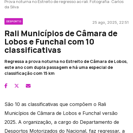
Prova noturna no Estreito de regresso ao rali. Fotografia: Carlos
da Silva
DESPORTO
25 ago, 2025, 22:51
Rali Municípios de Câmara de
Lobos e Funchal com 10
classificativas
Regressa a prova noturna no Estreito de Câmara de Lobos,
este ano com dupla passagem e há uma especial de
classificação com 15 km
São 10 as classificativas que compõem o Rali
Municípios de Câmara de Lobos e Funchal versão
2025. A organização, a cargo do Departamento de
Desportos Motorizados do Nacional, faz regressar, a