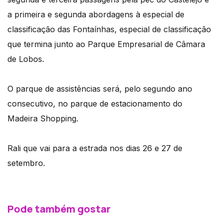
a primeira e segunda abordagens à especial de
classificação das Fontaínhas, especial de classificação
que termina junto ao Parque Empresarial de Câmara
de Lobos.
O parque de assistências será, pelo segundo ano
consecutivo, no parque de estacionamento do
Madeira Shopping.
Rali que vai para a estrada nos dias 26 e 27 de
setembro.
Pode também gostar