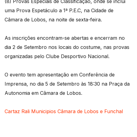
(8) Provas Especiais de Classificação, onde se inclui
uma Prova Espetáculo a 1ª P.E.C, na Cidade de
Câmara de Lobos, na noite de sexta-feira.
As inscrições encontram-se abertas e encerram no
dia 2 de Setembro nos locais do costume, nas provas
organizadas pelo Clube Desportivo Nacional.
O evento tem apresentação em Conferência de
Imprensa, no dia 5 de Setembro às 18:30 na Praça da
Autonomia em Câmara de Lobos.
Cartaz Rali Municipios Câmara de Lobos e Funchal