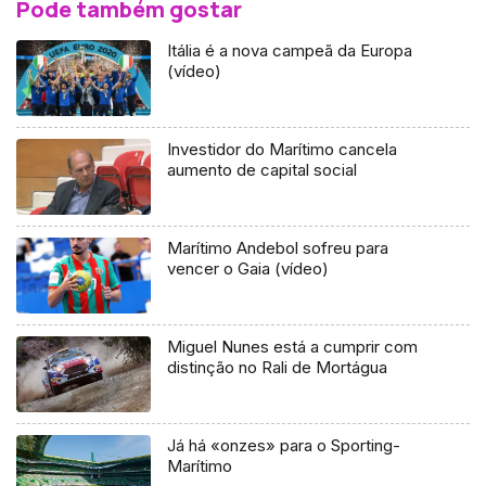
Pode também gostar
Itália é a nova campeã da Europa
(vídeo)
Investidor do Marítimo cancela
aumento de capital social
Marítimo Andebol sofreu para
vencer o Gaia (vídeo)
Miguel Nunes está a cumprir com
distinção no Rali de Mortágua
Já há «onzes» para o Sporting-
Marítimo