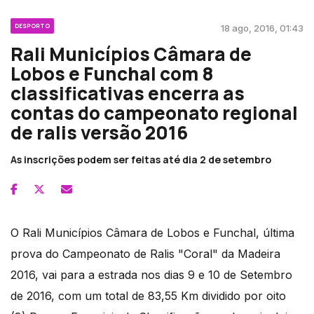
DESPORTO
18 ago, 2016, 01:43
Rali Municípios Câmara de
Lobos e Funchal com 8
classificativas encerra as
contas do campeonato regional
de ralis versão 2016
As inscrições podem ser feitas até dia 2 de setembro
O Rali Municípios Câmara de Lobos e Funchal, última
prova do Campeonato de Ralis "Coral" da Madeira
2016, vai para a estrada nos dias 9 e 10 de Setembro
de 2016, com um total de 83,55 Km dividido por oito