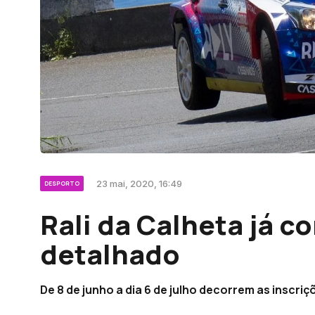
23 mai, 2020, 16:49
DESPORTO
Rali da Calheta já co
detalhado
De 8 de junho a dia 6 de julho decorrem as inscr