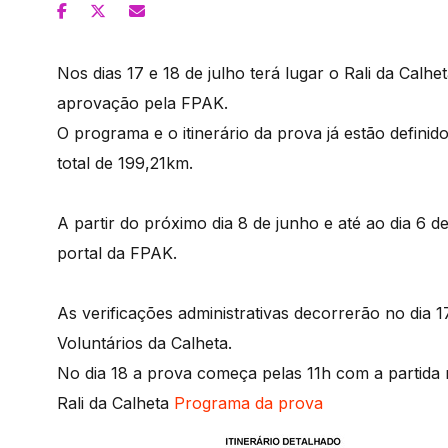
Nos dias 17 e 18 de julho terá lugar o Rali da Cal
aprovação pela FPAK.
O programa e o itinerário da prova já estão defin
total de 199,21km.
A partir do próximo dia 8 de junho e até ao dia 6 d
portal da FPAK.
As verificações administrativas decorrerão no dia
Voluntários da Calheta.
No dia 18 a prova começa pelas 11h com a partida 
Rali da Calheta
Programa da prova