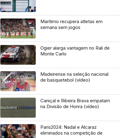
Marítimo recupera atletas em
semana sem jogos
Ogier alarga vantagem no Rali de
Monte Carlo
Madeirense na seleção nacional
de basquetebol (vídeo)
Caniçal e Ribeira Brava empatam
na Divisão de Honra (vídeo)
Paris2024: Nadal e Alcaraz
eliminados na competição de