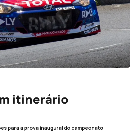
m itinerário
ições para a prova inaugural do campeonato