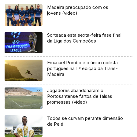
Madeira preocupado com os
jovens (vídeo)
Sorteada esta sexta-feira fase final
da Liga dos Campeões
Emanuel Pombo é o único ciclista
português na 1.ª edição da Trans-
Madeira
Jogadores abandonaram o
Portosantense fartos de falsas
promessas (vídeo)
Todos se curvam perante dimensão
de Pelé