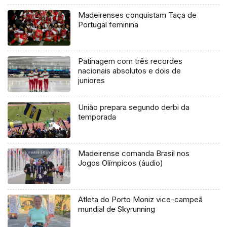
Madeirenses conquistam Taça de
Portugal feminina
Patinagem com três recordes
nacionais absolutos e dois de
juniores
União prepara segundo derbi da
temporada
Madeirense comanda Brasil nos
Jogos Olímpicos (áudio)
Atleta do Porto Moniz vice-campeã
mundial de Skyrunning