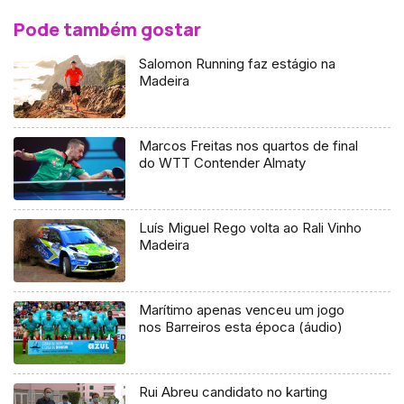
Pode também gostar
Salomon Running faz estágio na
Madeira
Marcos Freitas nos quartos de final
do WTT Contender Almaty
Luís Miguel Rego volta ao Rali Vinho
Madeira
Marítimo apenas venceu um jogo
nos Barreiros esta época (áudio)
Rui Abreu candidato no karting