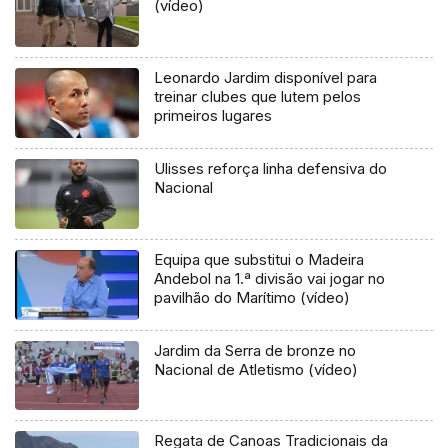
(vídeo)
Leonardo Jardim disponível para
treinar clubes que lutem pelos
primeiros lugares
Ulisses reforça linha defensiva do
Nacional
Equipa que substitui o Madeira
Andebol na 1.ª divisão vai jogar no
pavilhão do Marítimo (vídeo)
Jardim da Serra de bronze no
Nacional de Atletismo (vídeo)
Regata de Canoas Tradicionais da