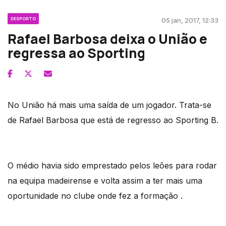
DESPORTO
05 jan, 2017, 12:33
Rafael Barbosa deixa o União e
regressa ao Sporting
No União há mais uma saída de um jogador. Trata-se
de Rafael Barbosa que está de regresso ao Sporting B.
O médio havia sido emprestado pelos leões para rodar
na equipa madeirense e volta assim a ter mais uma
oportunidade no clube onde fez a formação .