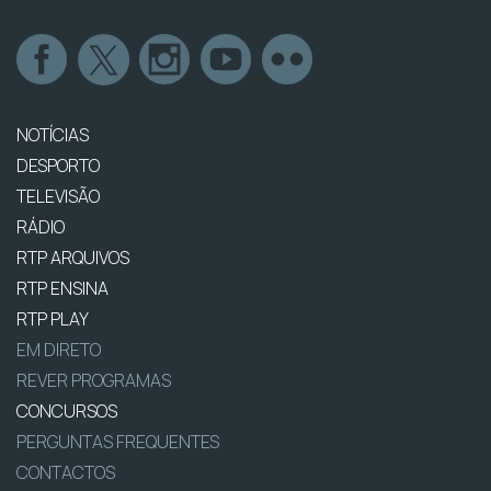
NOTÍCIAS
DESPORTO
TELEVISÃO
RÁDIO
RTP ARQUIVOS
RTP ENSINA
RTP PLAY
EM DIRETO
REVER PROGRAMAS
CONCURSOS
PERGUNTAS FREQUENTES
CONTACTOS