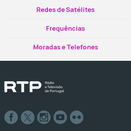
Redes de Satélites
Frequências
Moradas e Telefones