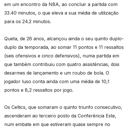
em um encontro da NBA, ao concluir a partida com
33.40 minutos, o que eleva a sua média de utilização
para os 24.2 minutos.
Queta, de 26 anos, alcançou ainda o seu quinto duplo-
duplo da temporada, ao somar 11 pontos e 11 ressaltos
(seis ofensivos e cinco defensivos), numa partida em
que também contribuiu com quatro assistências, dois
desarmes de lançamento e um roubo de bola. O
jogador luso conta ainda com uma média de 10,1
pontos e 8,2 ressaltos por jogo.
Os Celtics, que somaram o quinto triunfo consecutivo,
ascenderam ao terceiro posto da Conferência Este,
num embate em que estiveram quase sempre no