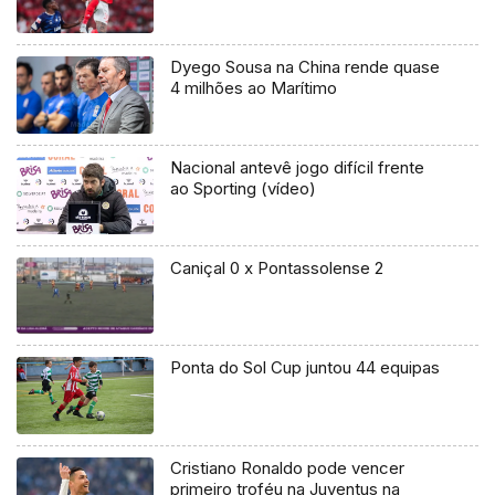
Dyego Sousa na China rende quase
4 milhões ao Marítimo
Nacional antevê jogo difícil frente
ao Sporting (vídeo)
Caniçal 0 x Pontassolense 2
Ponta do Sol Cup juntou 44 equipas
Cristiano Ronaldo pode vencer
primeiro troféu na Juventus na