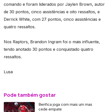
comando e foram liderados por Jaylen Brown, autor
de 30 pontos, cinco assistências e oito ressaltos, e
Derrick White, com 27 pontos, cinco assistências e
quatro ressaltos.
Nos Raptors, Brandon Ingram foi o mais influente,
tendo anotado 30 pontos e conquistado quatro
ressaltos.
Lusa
Pode também gostar
Benfica joga com mais um mas
cede empate