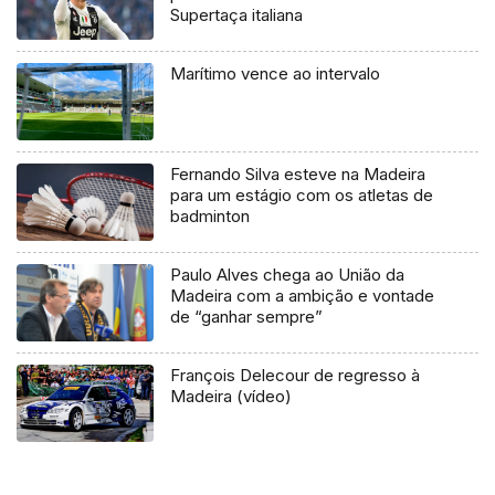
Supertaça italiana
Marítimo vence ao intervalo
Fernando Silva esteve na Madeira
para um estágio com os atletas de
badminton
Paulo Alves chega ao União da
Madeira com a ambição e vontade
de “ganhar sempre”
François Delecour de regresso à
Madeira (vídeo)