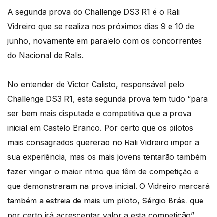
A segunda prova do Challenge DS3 R1 é o Rali
Vidreiro que se realiza nos próximos dias 9 e 10 de
junho, novamente em paralelo com os concorrentes
do Nacional de Ralis.
No entender de Victor Calisto, responsável pelo
Challenge DS3 R1, esta segunda prova tem tudo “para
ser bem mais disputada e competitiva que a prova
inicial em Castelo Branco. Por certo que os pilotos
mais consagrados quererão no Rali Vidreiro impor a
sua experiência, mas os mais jovens tentarão também
fazer vingar o maior ritmo que têm de competição e
que demonstraram na prova inicial. O Vidreiro marcará
também a estreia de mais um piloto, Sérgio Brás, que
por certo irá acrescentar valor a esta competição”.