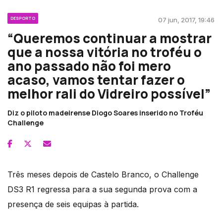
DESPORTO
07 jun, 2017, 19:46
“Queremos continuar a mostrar
que a nossa vitória no troféu o
ano passado não foi mero
acaso, vamos tentar fazer o
melhor rali do Vidreiro possível”
Diz o piloto madeirense Diogo Soares inserido no Troféu
Challenge
Três meses depois de Castelo Branco, o Challenge
DS3 R1 regressa para a sua segunda prova com a
presença de seis equipas à partida.