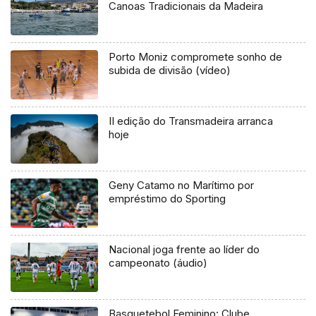
Canoas Tradicionais da Madeira
Porto Moniz compromete sonho de
subida de divisão (vídeo)
II edição do Transmadeira arranca
hoje
Geny Catamo no Marítimo por
empréstimo do Sporting
Nacional joga frente ao líder do
campeonato (áudio)
Basquetebol Feminino: Clube