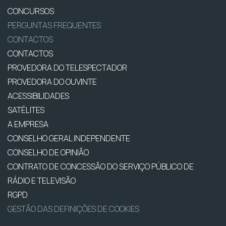
CONCURSOS
PERGUNTAS FREQUENTES
CONTACTOS
CONTACTOS
PROVEDORA DO TELESPECTADOR
PROVEDORA DO OUVINTE
ACESSIBILIDADES
SATÉLITES
A EMPRESA
CONSELHO GERAL INDEPENDENTE
CONSELHO DE OPINIÃO
CONTRATO DE CONCESSÃO DO SERVIÇO PÚBLICO DE
RÁDIO E TELEVISÃO
RGPD
GESTÃO DAS DEFINIÇÕES DE COOKIES