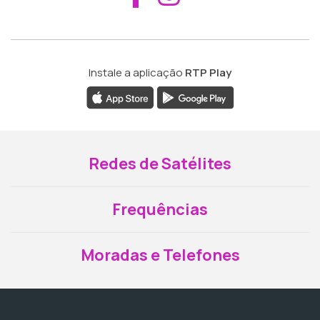
Instale a aplicação
RTP Play
Redes de Satélites
Frequências
Moradas e Telefones