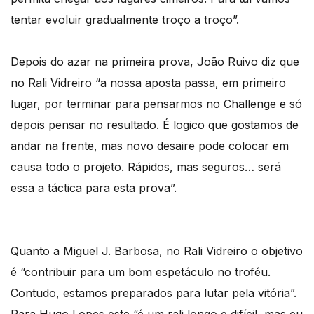
tentar evoluir gradualmente troço a troço”.
Depois do azar na primeira prova, João Ruivo diz que
no Rali Vidreiro “a nossa aposta passa, em primeiro
lugar, por terminar para pensarmos no Challenge e só
depois pensar no resultado. É logico que gostamos de
andar na frente, mas novo desaire pode colocar em
causa todo o projeto. Rápidos, mas seguros… será
essa a táctica para esta prova”.
Quanto a Miguel J. Barbosa, no Rali Vidreiro o objetivo
é “contribuir para um bom espetáculo no troféu.
Contudo, estamos preparados para lutar pela vitória”.