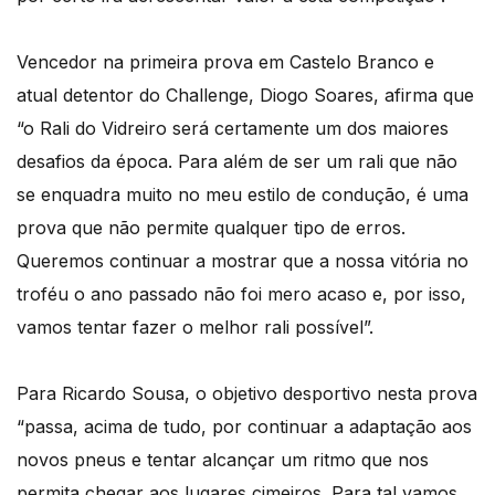
Vencedor na primeira prova em Castelo Branco e
atual detentor do Challenge, Diogo Soares, afirma que
“o Rali do Vidreiro será certamente um dos maiores
desafios da época. Para além de ser um rali que não
se enquadra muito no meu estilo de condução, é uma
prova que não permite qualquer tipo de erros.
Queremos continuar a mostrar que a nossa vitória no
troféu o ano passado não foi mero acaso e, por isso,
vamos tentar fazer o melhor rali possível”.
Para Ricardo Sousa, o objetivo desportivo nesta prova
“passa, acima de tudo, por continuar a adaptação aos
novos pneus e tentar alcançar um ritmo que nos
permita chegar aos lugares cimeiros. Para tal vamos