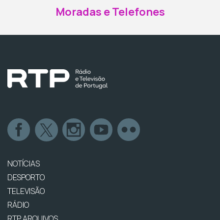
Moradas e Telefones
NOTÍCIAS
DESPORTO
TELEVISÃO
RÁDIO
RTP ARQUIVOS