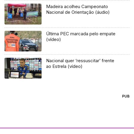
Madeira acolheu Campeonato
Nacional de Orientação (áudio)
Última PEC marcada pelo empate
(vídeo)
Nacional quer ‘ressuscitar’ frente
ao Estrela (vídeo)
PUB