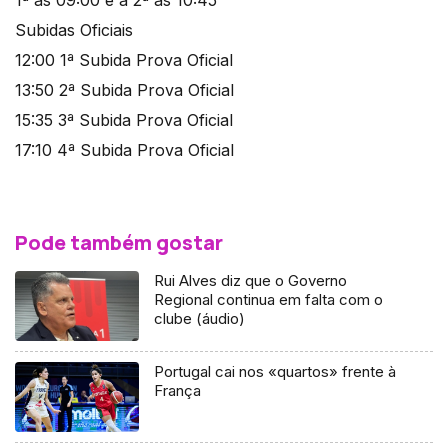
Subidas Oficiais
12:00 1ª Subida Prova Oficial
13:50 2ª Subida Prova Oficial
15:35 3ª Subida Prova Oficial
17:10 4ª Subida Prova Oficial
Pode também gostar
Rui Alves diz que o Governo
Regional continua em falta com o
clube (áudio)
Portugal cai nos «quartos» frente à
França