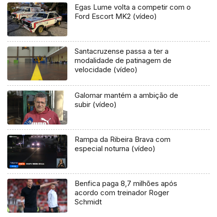
Egas Lume volta a competir com o
Ford Escort MK2 (vídeo)
Santacruzense passa a ter a
modalidade de patinagem de
velocidade (vídeo)
Galomar mantém a ambição de
subir (vídeo)
Rampa da Ribeira Brava com
especial noturna (vídeo)
Benfica paga 8,7 milhões após
acordo com treinador Roger
Schmidt