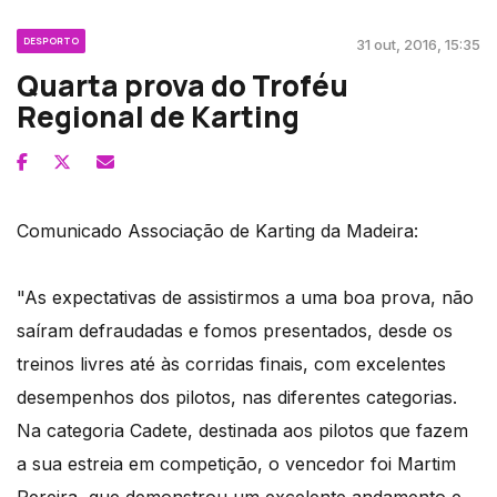
DESPORTO
31 out, 2016, 15:35
Quarta prova do Troféu
Regional de Karting
Comunicado Associação de Karting da Madeira:
"As expectativas de assistirmos a uma boa prova, não
saíram defraudadas e fomos presentados, desde os
treinos livres até às corridas finais, com excelentes
desempenhos dos pilotos, nas diferentes categorias.
Na categoria Cadete, destinada aos pilotos que fazem
a sua estreia em competição, o vencedor foi Martim