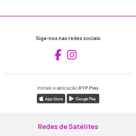
Siga-nos nas redes sociais
Aceder ao Fac
Aceder ao I
Instale a aplicação
RTP Play
Redes de Satélites