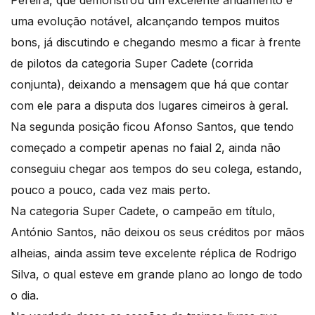
Pereira, que demonstrou um excelente andamento e
uma evolução notável, alcançando tempos muitos
bons, já discutindo e chegando mesmo a ficar à frente
de pilotos da categoria Super Cadete (corrida
conjunta), deixando a mensagem que há que contar
com ele para a disputa dos lugares cimeiros à geral.
Na segunda posição ficou Afonso Santos, que tendo
começado a competir apenas no faial 2, ainda não
conseguiu chegar aos tempos do seu colega, estando,
pouco a pouco, cada vez mais perto.
Na categoria Super Cadete, o campeão em título,
António Santos, não deixou os seus créditos por mãos
alheias, ainda assim teve excelente réplica de Rodrigo
Silva, o qual esteve em grande plano ao longo de todo
o dia.