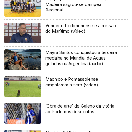
Madeira sagrou-se campeã
Regional
Vencer o Portimonense é a missão
do Marítimo (vídeo)
Mayra Santos conquistou a terceira
medalha no Mundial de Águas
geladas na Argentina (áudio)
Machico e Pontassolense
empataram a zero (vídeo)
‘Obra de arte’ de Galeno dá vitória
ao Porto nos descontos