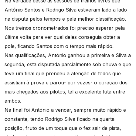
Na verdade desse as sessões de treinos livres que
António Santos e Rodrigo Silva estiveram lado a lado
na disputa pelos tempos e pela melhor classificação.
Nos treinos cronometrados foi preciso esperar pela
última volta para ver qual deles conseguia obter a
pole, ficando Santos com o tempo mais rápido.
Nas qualificações, António ganhou a primeira e Silva a
segunda, esta disputada parcialmente sob chuva e que
teve um final que prendeu a atenção de todos que
assistiam à prova e parou- por vezes- o coração dos
mais chegados aos pilotos, tal a excelente luta entre
ambos.
Na final foi António a vencer, sempre muito rápido e
constante, tendo Rodrigo Silva ficado na quarta
posição, fruto de um toque que o fez sair de pista,