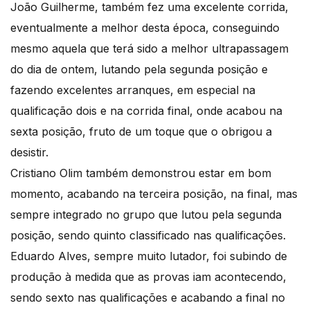
João Guilherme, também fez uma excelente corrida,
eventualmente a melhor desta época, conseguindo
mesmo aquela que terá sido a melhor ultrapassagem
do dia de ontem, lutando pela segunda posição e
fazendo excelentes arranques, em especial na
qualificação dois e na corrida final, onde acabou na
sexta posição, fruto de um toque que o obrigou a
desistir.
Cristiano Olim também demonstrou estar em bom
momento, acabando na terceira posição, na final, mas
sempre integrado no grupo que lutou pela segunda
posição, sendo quinto classificado nas qualificações.
Eduardo Alves, sempre muito lutador, foi subindo de
produção à medida que as provas iam acontecendo,
sendo sexto nas qualificações e acabando a final no