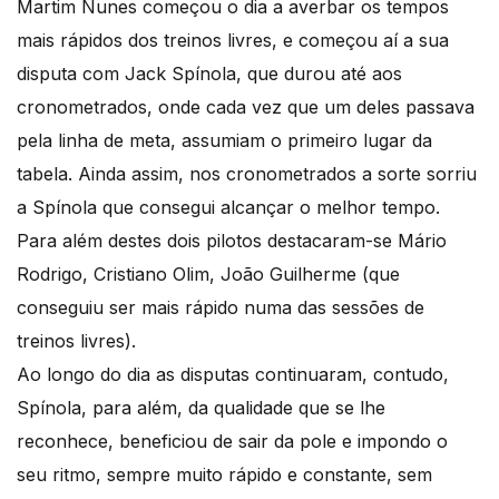
Martim Nunes começou o dia a averbar os tempos
mais rápidos dos treinos livres, e começou aí a sua
disputa com Jack Spínola, que durou até aos
cronometrados, onde cada vez que um deles passava
pela linha de meta, assumiam o primeiro lugar da
tabela. Ainda assim, nos cronometrados a sorte sorriu
a Spínola que consegui alcançar o melhor tempo.
Para além destes dois pilotos destacaram-se Mário
Rodrigo, Cristiano Olim, João Guilherme (que
conseguiu ser mais rápido numa das sessões de
treinos livres).
Ao longo do dia as disputas continuaram, contudo,
Spínola, para além, da qualidade que se lhe
reconhece, beneficiou de sair da pole e impondo o
seu ritmo, sempre muito rápido e constante, sem