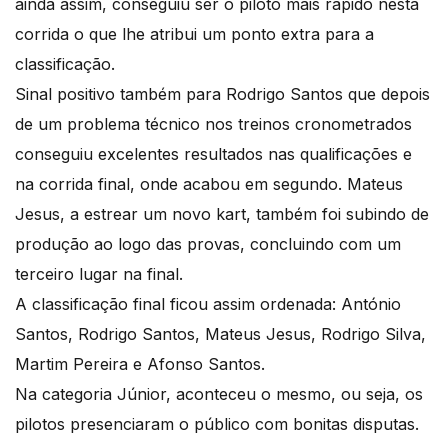
ainda assim, conseguiu ser o piloto mais rápido nesta
corrida o que lhe atribui um ponto extra para a
classificação.
Sinal positivo também para Rodrigo Santos que depois
de um problema técnico nos treinos cronometrados
conseguiu excelentes resultados nas qualificações e
na corrida final, onde acabou em segundo. Mateus
Jesus, a estrear um novo kart, também foi subindo de
produção ao logo das provas, concluindo com um
terceiro lugar na final.
A classificação final ficou assim ordenada: António
Santos, Rodrigo Santos, Mateus Jesus, Rodrigo Silva,
Martim Pereira e Afonso Santos.
Na categoria Júnior, aconteceu o mesmo, ou seja, os
pilotos presenciaram o público com bonitas disputas.