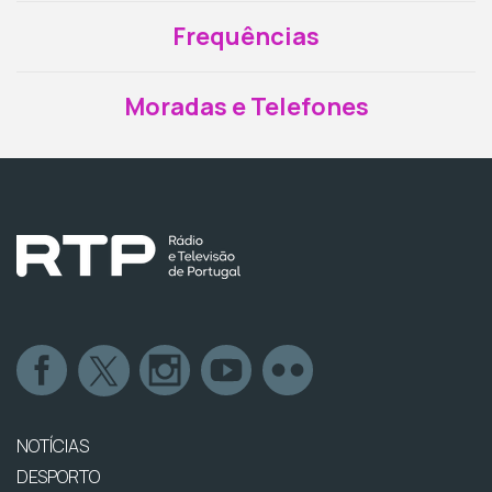
Frequências
Moradas e Telefones
NOTÍCIAS
DESPORTO