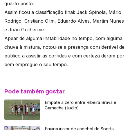
quarto posto.
Assim ficou a classificação final: Jack Spínola, Mário
Rodrigo, Cristiano Olim, Eduardo Alves, Martim Nunes
e João Guilherme.
Apear de alguma instabilidade no tempo, com alguma
chuva à mistura, notou-se a presença considerável de
público a assistir as corridas e com certeza deram por
bem empregue o seu tempo.
Pode também gostar
Empate a zero entre Ribeira Brava e
Camacha (áudio)
Equipa junior de andebol do Sports