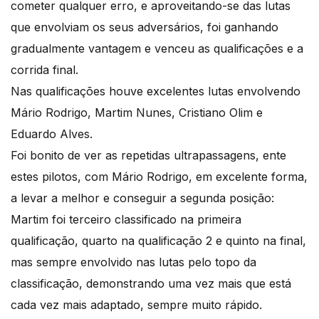
cometer qualquer erro, e aproveitando-se das lutas
que envolviam os seus adversários, foi ganhando
gradualmente vantagem e venceu as qualificações e a
corrida final.
Nas qualificações houve excelentes lutas envolvendo
Mário Rodrigo, Martim Nunes, Cristiano Olim e
Eduardo Alves.
Foi bonito de ver as repetidas ultrapassagens, ente
estes pilotos, com Mário Rodrigo, em excelente forma,
a levar a melhor e conseguir a segunda posição:
Martim foi terceiro classificado na primeira
qualificação, quarto na qualificação 2 e quinto na final,
mas sempre envolvido nas lutas pelo topo da
classificação, demonstrando uma vez mais que está
cada vez mais adaptado, sempre muito rápido.