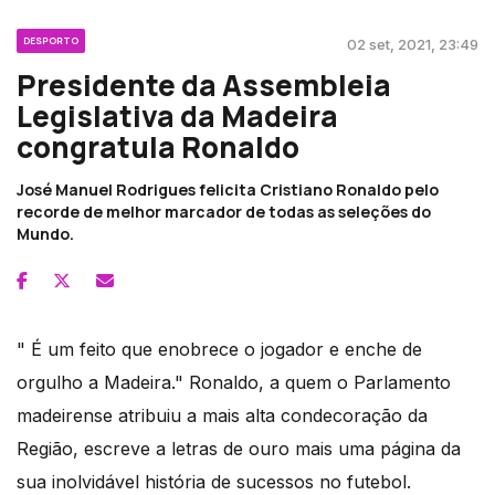
DESPORTO
02 set, 2021, 23:49
Presidente da Assembleia
Legislativa da Madeira
congratula Ronaldo
José Manuel Rodrigues felicita Cristiano Ronaldo pelo
recorde de melhor marcador de todas as seleções do
Mundo.
" É um feito que enobrece o jogador e enche de
orgulho a Madeira." Ronaldo, a quem o Parlamento
madeirense atribuiu a mais alta condecoração da
Região, escreve a letras de ouro mais uma página da
sua inolvidável história de sucessos no futebol.