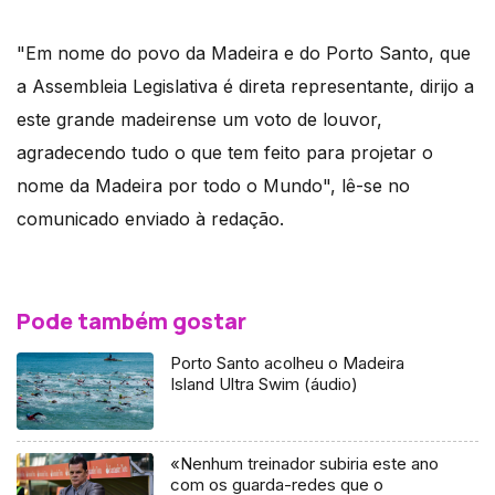
"Em nome do povo da Madeira e do Porto Santo, que
a Assembleia Legislativa é direta representante, dirijo a
este grande madeirense um voto de louvor,
agradecendo tudo o que tem feito para projetar o
nome da Madeira por todo o Mundo", lê-se no
comunicado enviado à redação.
Pode também gostar
Porto Santo acolheu o Madeira
Island Ultra Swim (áudio)
«Nenhum treinador subiria este ano
com os guarda-redes que o