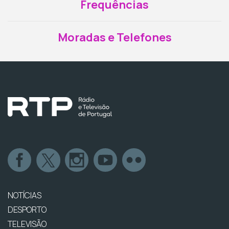
Frequências
Moradas e Telefones
NOTÍCIAS
DESPORTO
TELEVISÃO