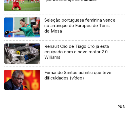
Seleção portuguesa feminina vence
no arranque do Europeu de Ténis
de Mesa
Renault Clio de Tiago Cró já está
equipado com o novo motor 2.0
Williams
Fernando Santos admitiu que teve
dificuldades (vídeo)
PUB