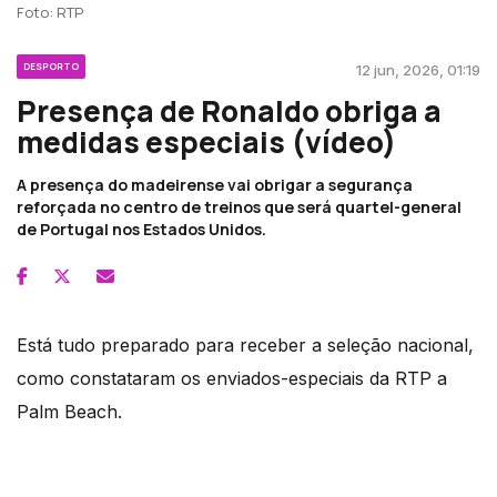
Foto: RTP
DESPORTO
12 jun, 2026, 01:19
Presença de Ronaldo obriga a
medidas especiais (vídeo)
A presença do madeirense vai obrigar a segurança
reforçada no centro de treinos que será quartel-general
de Portugal nos Estados Unidos.
Está tudo preparado para receber a seleção nacional,
como constataram os enviados-especiais da RTP a
Palm Beach.