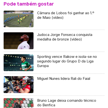
Pode também gostar
Câmara de Lobos foi ganhar ao 1.º
de Maio (vídeo)
Judoca Jorge Fonseca conquista
medalha de bronze (vídeo)
Sporting vence Rakow e isola-se no
segundo lugar do Grupo D da Liga
Europa
Miguel Nunes lidera Rali do Faial
Bruno Lage deixa comando técnico
do Benfica