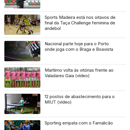
Sports Madeira está nos oitavos de
final da Taça Challenge feminina de
andebol
Nacional parte hoje para o Porto
onde joga com o Braga e Boavista
Marítimo volta às vitórias frente ao
Valadares Gaia (vídeo)
12 postos de abastecimento para o
MIUT (vídeo)
Sporting empata com o Famalicão