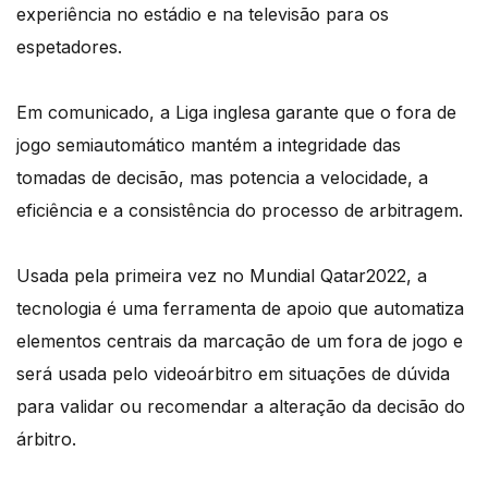
experiência no estádio e na televisão para os
espetadores.
Em comunicado, a Liga inglesa garante que o fora de
jogo semiautomático mantém a integridade das
tomadas de decisão, mas potencia a velocidade, a
eficiência e a consistência do processo de arbitragem.
Usada pela primeira vez no Mundial Qatar2022, a
tecnologia é uma ferramenta de apoio que automatiza
elementos centrais da marcação de um fora de jogo e
será usada pelo videoárbitro em situações de dúvida
para validar ou recomendar a alteração da decisão do
árbitro.