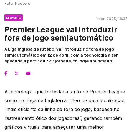
Foto: Reuters
DESPORTO
1 abr, 2025, 18:37
Premier League vai introduzir
fora de jogo semiautomático
A Liga inglesa de futebol vai introduzir o fora de jogo
semiautomático em 12 de abril, com a tecnologia a ser
aplicada a partir da 32.ª jornada, foi hoje anunciado.
A tecnologia, que foi testada tanto na Premier League
como na Taça de Inglaterra, oferece uma localização
“mais eficiente da linha de fora de jogo, baseada no
rastreamento ótico dos jogadores”, gerando também
gráficos virtuais para assegurar uma melhor