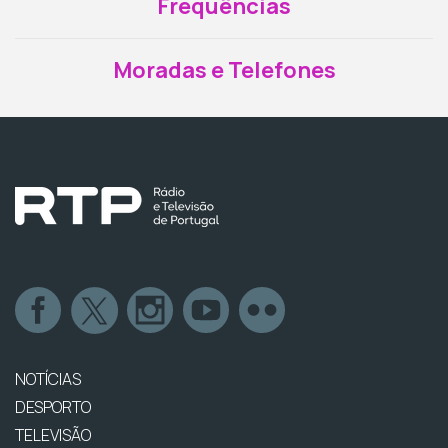
Frequências
Moradas e Telefones
NOTÍCIAS
DESPORTO
TELEVISÃO