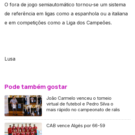
O fora de jogo semiautomático tornou-se um sistema
de referência em ligas como a espanhola ou a italiana
e em competições como a Liga dos Campeões.
Lusa
Pode também gostar
João Carmelo venceu o torneio
virtual de futebol e Pedro Silva o
mais rápido no campeonato de ralis
CAB vence Algés por 66-59