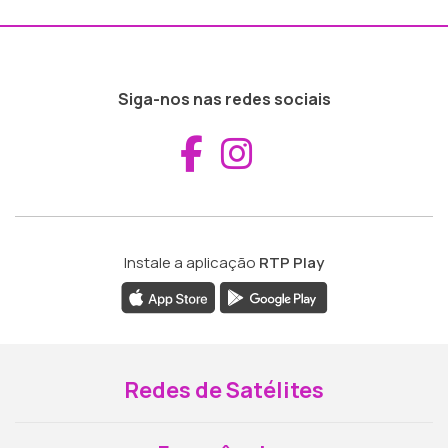
Siga-nos nas redes sociais
Aceder ao Fac
Aceder ao I
Instale a aplicação
RTP Play
Redes de Satélites