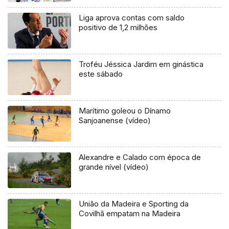
Liga aprova contas com saldo
positivo de 1,2 milhões
Troféu Jéssica Jardim em ginástica
este sábado
Marítimo goleou o Dínamo
Sanjoanense (vídeo)
Alexandre e Calado com época de
grande nível (vídeo)
União da Madeira e Sporting da
Covilhã empatam na Madeira