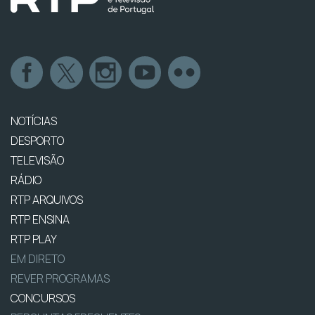
NOTÍCIAS
DESPORTO
TELEVISÃO
RÁDIO
RTP ARQUIVOS
RTP ENSINA
RTP PLAY
EM DIRETO
REVER PROGRAMAS
CONCURSOS