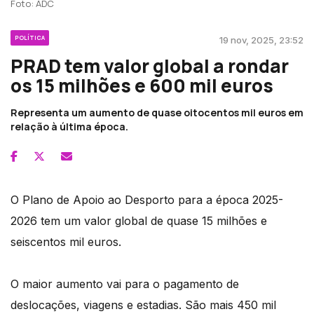
Foto: ADC
POLÍTICA
19 nov, 2025, 23:52
PRAD tem valor global a rondar
os 15 milhões e 600 mil euros
Representa um aumento de quase oitocentos mil euros em
relação à última época.
O Plano de Apoio ao Desporto para a época 2025-
2026 tem um valor global de quase 15 milhões e
seiscentos mil euros.
O maior aumento vai para o pagamento de
deslocações, viagens e estadias. São mais 450 mil