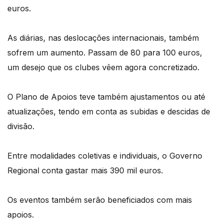
euros.
As diárias, nas deslocações internacionais, também
sofrem um aumento. Passam de 80 para 100 euros,
um desejo que os clubes vêem agora concretizado.
O Plano de Apoios teve também ajustamentos ou até
atualizações, tendo em conta as subidas e descidas de
divisão.
Entre modalidades coletivas e individuais, o Governo
Regional conta gastar mais 390 mil euros.
Os eventos também serão beneficiados com mais
apoios.