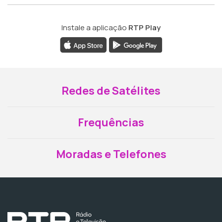
Instale a aplicação
RTP Play
Redes de Satélites
Frequências
Moradas e Telefones