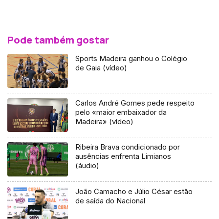
Pode também gostar
Sports Madeira ganhou o Colégio
de Gaia (vídeo)
Carlos André Gomes pede respeito
pelo «maior embaixador da
Madeira» (vídeo)
Ribeira Brava condicionado por
ausências enfrenta Limianos
(áudio)
João Camacho e Júlio César estão
de saída do Nacional