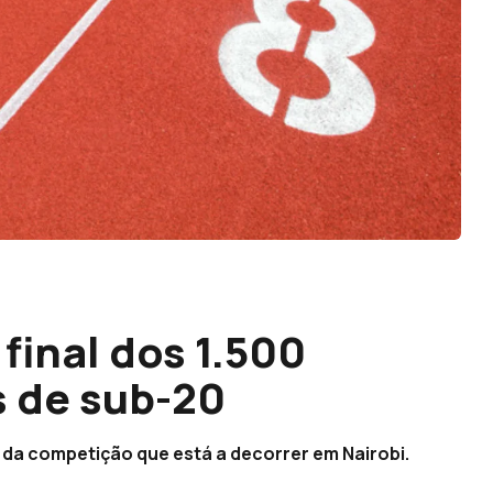
final dos 1.500
 de sub-20
 da competição que está a decorrer em Nairobi.