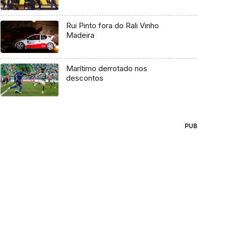
Rui Pinto fora do Rali Vinho
Madeira
Marítimo derrotado nos
descontos
PUB