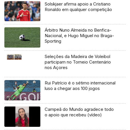
Solskjaer afirma apoio a Cristiano
Ronaldo em qualquer competição
Árbitro Nuno Almeida no Benfica-
Nacional, e Hugo Miguel no Braga-
Sporting
Seleções da Madeira de Voleibol
participam no Torneio Centenário
nos Açores
Rui Patrício é o sétimo internacional
luso a chegar aos 100 jogos
Campeã do Mundo agradece todo
o apoio que recebeu (vídeo)