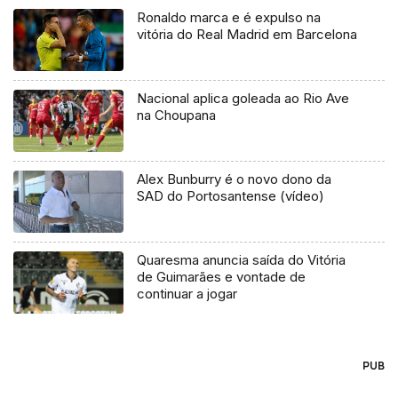
Ronaldo marca e é expulso na
vitória do Real Madrid em Barcelona
Nacional aplica goleada ao Rio Ave
na Choupana
Alex Bunburry é o novo dono da
SAD do Portosantense (vídeo)
Quaresma anuncia saída do Vitória
de Guimarães e vontade de
continuar a jogar
PUB