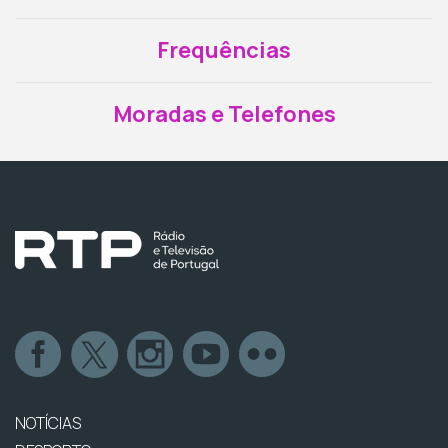
Frequências
Moradas e Telefones
NOTÍCIAS