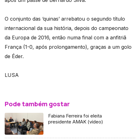
O conjunto das ‘quinas’ arrebatou o segundo título
internacional da sua história, depois do campeonato
da Europa de 2016, então numa final com a anfitriã
França (1-0, após prolongamento), graças a um golo
de Éder.
LUSA
Pode também gostar
Fabiana Ferreira foi eleita
presidente AMAK (vídeo)