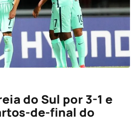
eia do Sul por 3-1 e
rtos-de-final do