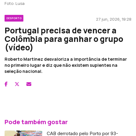
Foto: Lusa
DESPORTO
27 jun, 2026, 19:28
Portugal precisa de vencer a
Colômbia para ganhar o grupo
(vídeo)
Roberto Martinez desvaloriza a importância de terminar
no primeiro lugar e diz que não existem suplentes na
seleção nacional.
Pode também gostar
CAB derrotado pelo Porto por 93-