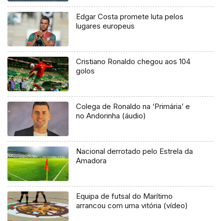
Edgar Costa promete luta pelos
lugares europeus
Cristiano Ronaldo chegou aos 104
golos
Colega de Ronaldo na ‘Primária’ e
no Andorinha (áudio)
Nacional derrotado pelo Estrela da
Amadora
Equipa de futsal do Marítimo
arrancou com uma vitória (vídeo)