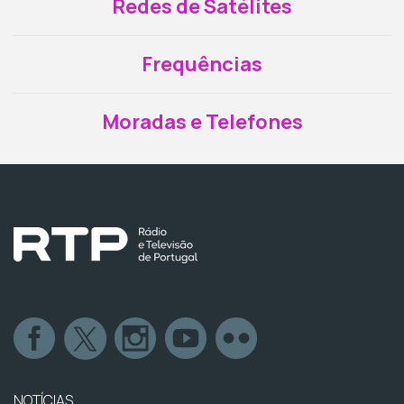
Redes de Satélites
Frequências
Moradas e Telefones
NOTÍCIAS