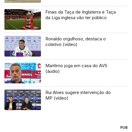
Finais da Taça de Inglaterra e Taça
da Liga inglesa vão ter público
Ronaldo orgulhoso, destaca o
coletivo (vídeo)
Marítimo joga em casa do AVS
(áudio)
Rui Alves sugere intervenção do
MP (vídeo)
PUB