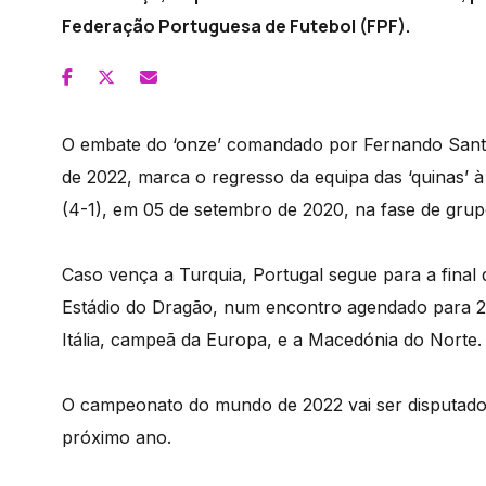
Federação Portuguesa de Futebol (FPF).
O embate do ‘onze’ comandado por Fernando Santo
de 2022, marca o regresso da equipa das ‘quinas’ à
(4-1), em 05 de setembro de 2020, na fase de grup
Caso vença a Turquia, Portugal segue para a final
Estádio do Dragão, num encontro agendado para 2
Itália, campeã da Europa, e a Macedónia do Norte.
O campeonato do mundo de 2022 vai ser disputado
próximo ano.