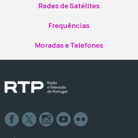
Redes de Satélites
Frequências
Moradas e Telefones