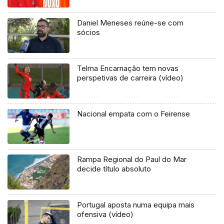
Daniel Meneses reúne-se com
sócios
Telma Encarnação tem novas
perspetivas de carreira (vídeo)
Nacional empata com o Feirense
Rampa Regional do Paul do Mar
decide título absoluto
Portugal aposta numa equipa mais
ofensiva (vídeo)