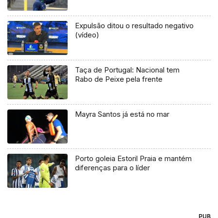
Expulsão ditou o resultado negativo
(vídeo)
Taça de Portugal: Nacional tem
Rabo de Peixe pela frente
Mayra Santos já está no mar
Porto goleia Estoril Praia e mantém
diferenças para o líder
PUB