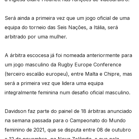
Será ainda a primeira vez que um jogo oficial de uma
equipa do torneio das Seis Nações, a Itália, será
arbitrado por uma mulher.
A árbitra escocesa já foi nomeada anteriormente para
um jogo masculino da Rugby Europe Conference
(terceiro escalão europeu), entre Malta e Chipre, mas
será a primeira vez que lidera uma equipa
integralmente feminina num desafio oficial masculino.
Davidson faz parte do painel de 18 árbitras anunciado
na semana passada para o Campeonato do Mundo
feminino de 2021, que se disputa entre 08 de outubro