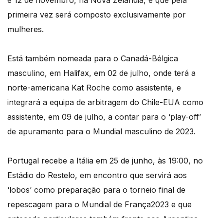
e 12 de novembro, na Nova Zelândia, e que pela
primeira vez será composto exclusivamente por
mulheres.
Está também nomeada para o Canadá-Bélgica
masculino, em Halifax, em 02 de julho, onde terá a
norte-americana Kat Roche como assistente, e
integrará a equipa de arbitragem do Chile-EUA como
assistente, em 09 de julho, a contar para o ‘play-off’
de apuramento para o Mundial masculino de 2023.
Portugal recebe a Itália em 25 de junho, às 19:00, no
Estádio do Restelo, em encontro que servirá aos
‘lobos’ como preparação para o torneio final de
repescagem para o Mundial de França2023 e que