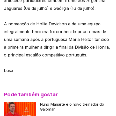
antecede particulares também frente aos Argentina
Jaguares (09 de julho) e Geórgia (16 de julho).
A nomeação de Hollie Davidson e de uma equipa
integralmente feminina foi conhecida pouco mais de
uma semana após a portuguesa Maria Heitor ter sido
a primeira mulher a dirigir a final da Divisão de Honra,
o principal escalão competitivo português.
Lusa
Pode também gostar
Nuno Manarte é o novo treinador do
Galomar