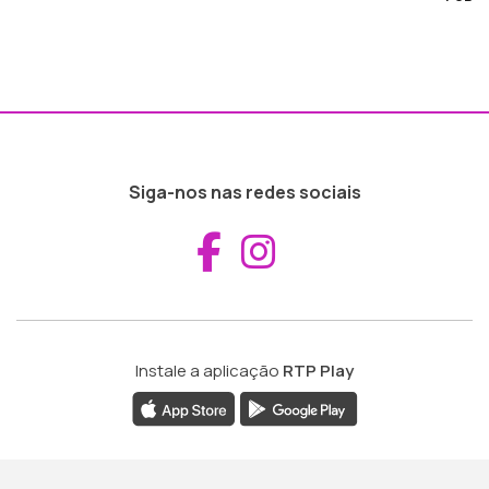
Siga-nos nas redes sociais
Aceder ao Fac
Aceder ao I
Instale a aplicação
RTP Play