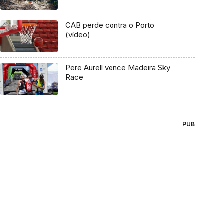
CAB perde contra o Porto
(vídeo)
Pere Aurell vence Madeira Sky
Race
PUB