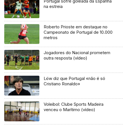
Portugal sofre goleada da Espanha
na estreia
Roberto Prioste em destaque no
Campeonato de Portugal de 10.000
metros
Jogadores do Nacional prometem
outra resposta (vídeo)
Löw diz que Portugal «não é só
Cristiano Ronaldo»
Voleibol: Clube Sports Madeira
venceu o Marítimo (vídeo)