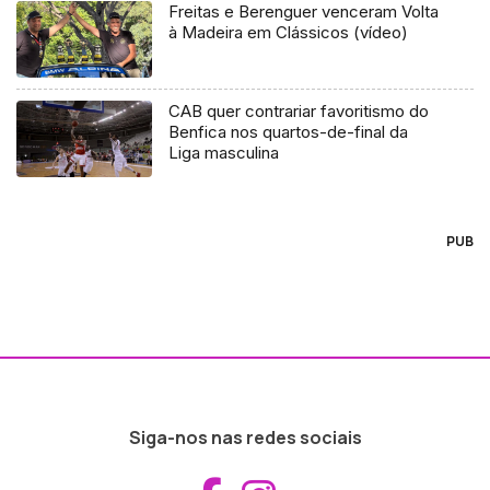
Freitas e Berenguer venceram Volta
à Madeira em Clássicos (vídeo)
CAB quer contrariar favoritismo do
Benfica nos quartos-de-final da
Liga masculina
PUB
Siga-nos nas redes sociais