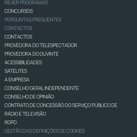
REVER PROGRAMAS
CONCURSOS
PERGUNTAS FREQUENTES
CONTACTOS
CONTACTOS
PROVEDORA DO TELESPECTADOR
PROVEDORA DO OUVINTE
ACESSIBILIDADES
SATÉLITES
A EMPRESA
CONSELHO GERAL INDEPENDENTE
CONSELHO DE OPINIÃO
CONTRATO DE CONCESSÃO DO SERVIÇO PÚBLICO DE
RÁDIO E TELEVISÃO
RGPD
GESTÃO DAS DEFINIÇÕES DE COOKIES