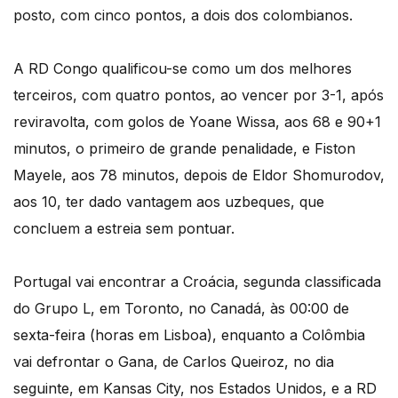
posto, com cinco pontos, a dois dos colombianos.
A RD Congo qualificou-se como um dos melhores
terceiros, com quatro pontos, ao vencer por 3-1, após
reviravolta, com golos de Yoane Wissa, aos 68 e 90+1
minutos, o primeiro de grande penalidade, e Fiston
Mayele, aos 78 minutos, depois de Eldor Shomurodov,
aos 10, ter dado vantagem aos uzbeques, que
concluem a estreia sem pontuar.
Portugal vai encontrar a Croácia, segunda classificada
do Grupo L, em Toronto, no Canadá, às 00:00 de
sexta-feira (horas em Lisboa), enquanto a Colômbia
vai defrontar o Gana, de Carlos Queiroz, no dia
seguinte, em Kansas City, nos Estados Unidos, e a RD