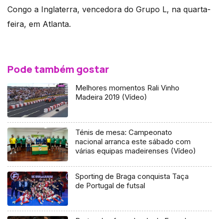
Congo a Inglaterra, vencedora do Grupo L, na quarta-
feira, em Atlanta.
Pode também gostar
Melhores momentos Rali Vinho
Madeira 2019 (Vídeo)
Ténis de mesa: Campeonato
nacional arranca este sábado com
várias equipas madeirenses (Vídeo)
Sporting de Braga conquista Taça
de Portugal de futsal