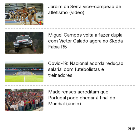
Jardim da Serra vice-campeão de
atletismo (vídeo)
Miguel Campos volta a fazer dupla
com Victor Calado agora no Skoda
Fabia R5
Covid-19: Nacional acorda redução
salarial com futebolistas e
treinadores
Madeirenses acreditam que
Portugal pode chegar à final do
Mundial (áudio)
PUB