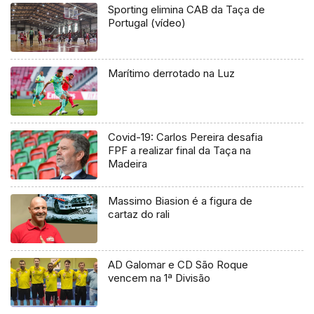
Sporting elimina CAB da Taça de
Portugal (vídeo)
Marítimo derrotado na Luz
Covid-19: Carlos Pereira desafia
FPF a realizar final da Taça na
Madeira
Massimo Biasion é a figura de
cartaz do rali
AD Galomar e CD São Roque
vencem na 1ª Divisão