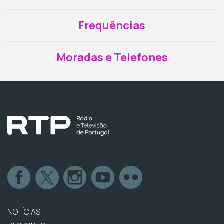
Frequências
Moradas e Telefones
NOTÍCIAS