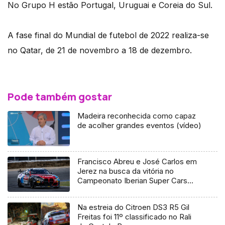
No Grupo H estão Portugal, Uruguai e Coreia do Sul.
A fase final do Mundial de futebol de 2022 realiza-se
no Qatar, de 21 de novembro a 18 de dezembro.
Pode também gostar
Madeira reconhecida como capaz
de acolher grandes eventos (vídeo)
Francisco Abreu e José Carlos em
Jerez na busca da vitória no
Campeonato Iberian Super Cars
Endurance
Na estreia do Citroen DS3 R5 Gil
Freitas foi 11º classificado no Rali