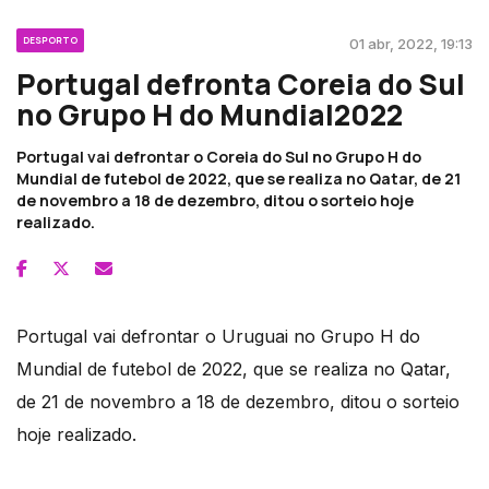
DESPORTO
01 abr, 2022, 19:13
Portugal defronta Coreia do Sul
no Grupo H do Mundial2022
Portugal vai defrontar o Coreia do Sul no Grupo H do
Mundial de futebol de 2022, que se realiza no Qatar, de 21
de novembro a 18 de dezembro, ditou o sorteio hoje
realizado.
Portugal vai defrontar o Uruguai no Grupo H do
Mundial de futebol de 2022, que se realiza no Qatar,
de 21 de novembro a 18 de dezembro, ditou o sorteio
hoje realizado.