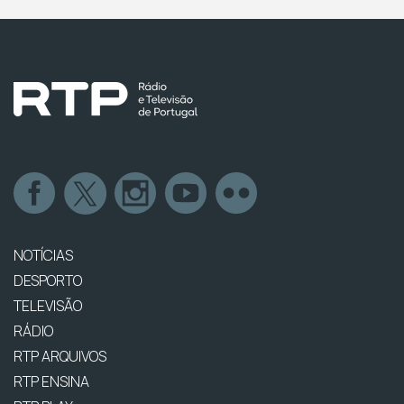
NOTÍCIAS
DESPORTO
TELEVISÃO
RÁDIO
RTP ARQUIVOS
RTP ENSINA