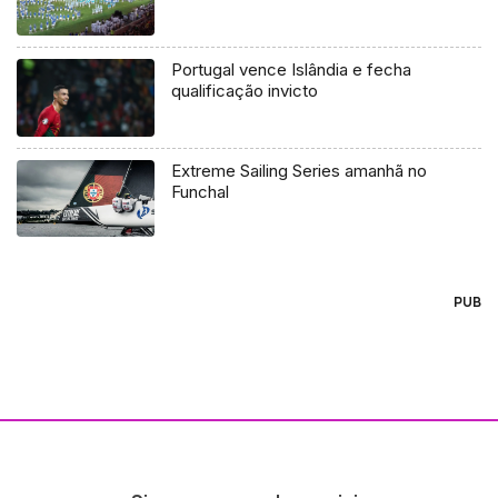
Portugal vence Islândia e fecha
qualificação invicto
Extreme Sailing Series amanhã no
Funchal
PUB