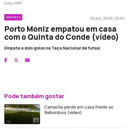
Foto: RTP
DESPORTO
06 jun, 2026, 22:53
Porto Moniz empatou em casa
com o Quinta do Conde (vídeo)
Empate a dois golos na Taça Nacional de futsal.
Pode também gostar
Camacha perde em casa frente ao
Rebordosa (vídeo)