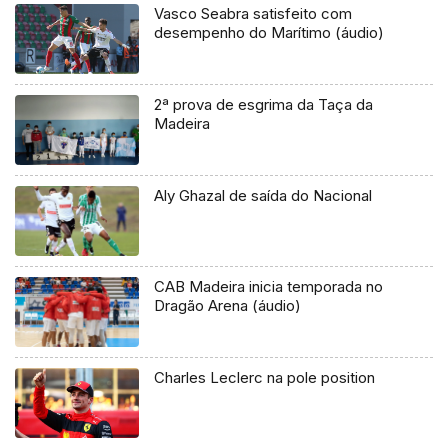
Vasco Seabra satisfeito com
desempenho do Marítimo (áudio)
2ª prova de esgrima da Taça da
Madeira
Aly Ghazal de saída do Nacional
CAB Madeira inicia temporada no
Dragão Arena (áudio)
Charles Leclerc na pole position