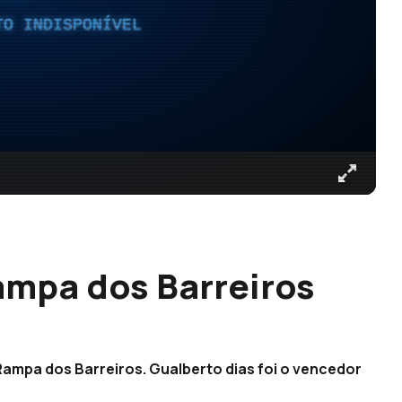
TO INDISPONÍVEL
ampa dos Barreiros
ampa dos Barreiros. Gualberto dias foi o vencedor