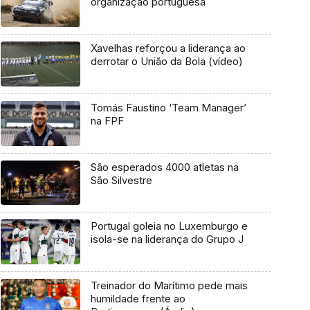
organização portuguesa
Xavelhas reforçou a liderança ao
derrotar o União da Bola (vídeo)
Tomás Faustino ‘Team Manager’
na FPF
São esperados 4000 atletas na
São Silvestre
Portugal goleia no Luxemburgo e
isola-se na liderança do Grupo J
Treinador do Marítimo pede mais
humildade frente ao