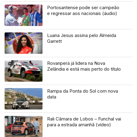
Portosantense pode ser campeão
e regressar aos nacionais (áudio)
Luana Jesus assina pelo Almeida
Garrett
Rovanperä já lidera na Nova
Zelândia e está mais perto do título
Rampa da Ponta do Sol com nova
data
Rali Câmara de Lobos – Funchal vai
para a estrada amanhã (vídeo)