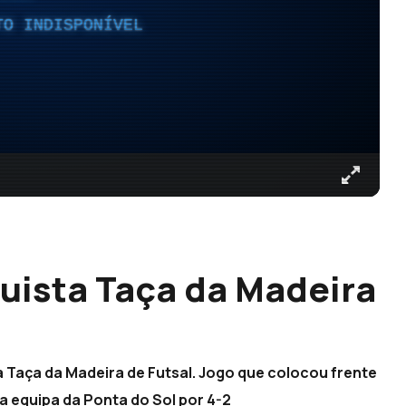
TO INDISPONÍVEL
uista Taça da Madeira
a Taça da Madeira de Futsal. Jogo que colocou frente
a equipa da Ponta do Sol por 4-2