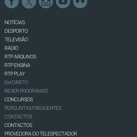
NOTÍCIAS
DESPORTO
TELEVISÃO
RÁDIO
RTP ARQUIVOS
RTP ENSINA
RTP PLAY
EM DIRETO
REVER PROGRAMAS
CONCURSOS
PERGUNTAS FREQUENTES
CONTACTOS
CONTACTOS
PROVEDORA DO TELESPECTADOR