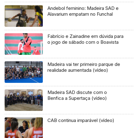
Andebol feminino: Madeira SAD e
Alavarium empatam no Funchal
Fabrício e Zainadine em dúvida para
o jogo de sábado com o Boavista
Madeira vai ter primeiro parque de
realidade aumentada (vídeo)
Madeira SAD discute com o
Benfica a Supertaça (vídeo)
CAB continua imparável (vídeo)