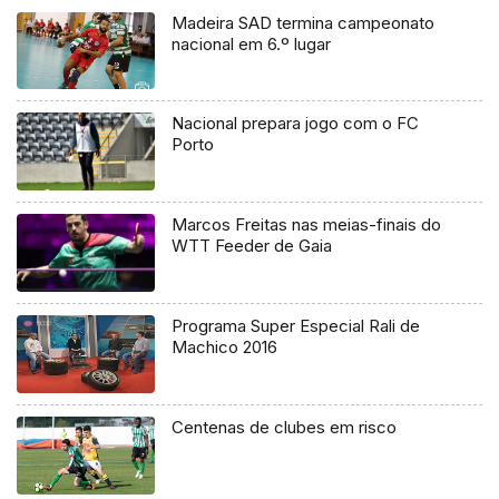
Madeira SAD termina campeonato
nacional em 6.º lugar
Nacional prepara jogo com o FC
Porto
Marcos Freitas nas meias-finais do
WTT Feeder de Gaia
Programa Super Especial Rali de
Machico 2016
Centenas de clubes em risco