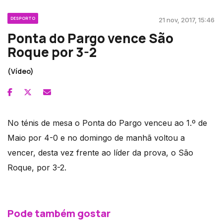
DESPORTO
21 nov, 2017, 15:46
Ponta do Pargo vence São
Roque por 3-2
(Vídeo)
No ténis de mesa o Ponta do Pargo venceu ao 1.º de
Maio por 4-0 e no domingo de manhã voltou a
vencer, desta vez frente ao líder da prova, o São
Roque, por 3-2.
Pode também gostar