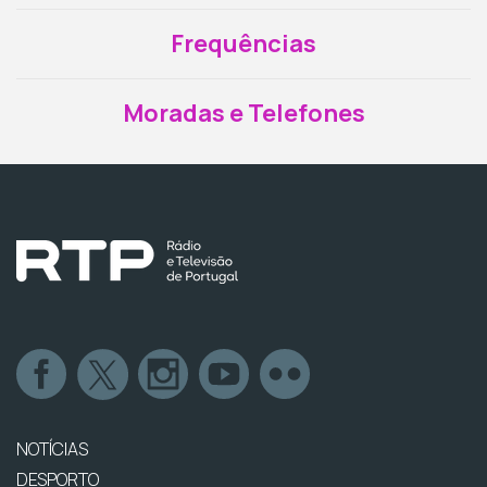
Frequências
Moradas e Telefones
NOTÍCIAS
DESPORTO