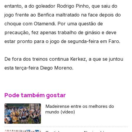
entanto, a do goleador Rodrigo Pinho, que saiu do
jogo frente ao Benfica maltratado na face depois do
choque com Otamendi. Por uma questão de
precaução, fez apenas trabalho de ginásio e deve
estar pronto para o jogo de segunda-feira em Faro.
De fora dos treinos continua Kerkez, a que se juntou
esta terça-feira Diego Moreno.
Pode também gostar
Madeirense entre os melhores do
mundo (vídeo)