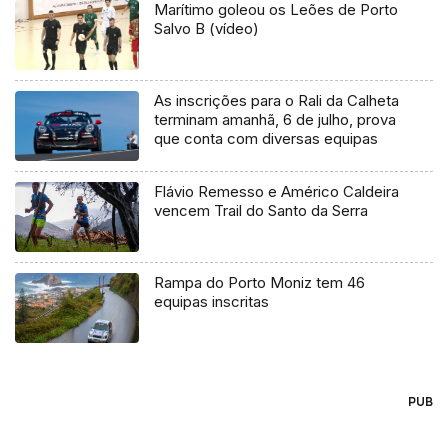
Marítimo goleou os Leões de Porto
Salvo B (vídeo)
As inscrições para o Rali da Calheta
terminam amanhã, 6 de julho, prova
que conta com diversas equipas
Flávio Remesso e Américo Caldeira
vencem Trail do Santo da Serra
Rampa do Porto Moniz tem 46
equipas inscritas
PUB