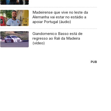
Madeirense que vive no leste da
Alemanha vai estar no estádio a
apoiar Portugal (áudio)
Giandomenico Basso está de
regresso ao Rali da Madeira
(vídeo)
PUB