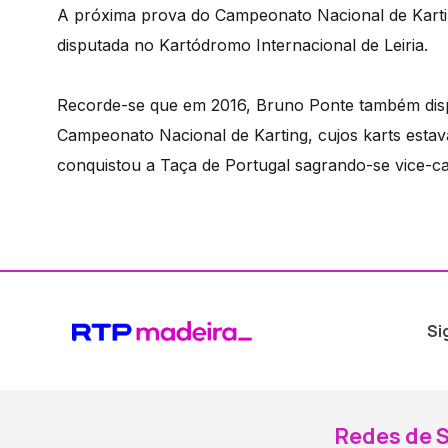
A próxima prova do Campeonato Nacional de Karting
disputada no Kartódromo Internacional de Leiria.
Recorde-se que em 2016, Bruno Ponte também dis
Campeonato Nacional de Karting, cujos karts esta
conquistou a Taça de Portugal sagrando-se vice-c
Si
Redes de S