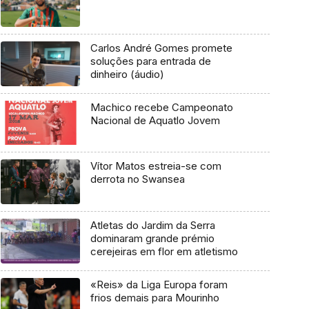
Carlos André Gomes promete
soluções para entrada de
dinheiro (áudio)
Machico recebe Campeonato
Nacional de Aquatlo Jovem
Vítor Matos estreia-se com
derrota no Swansea
Atletas do Jardim da Serra
dominaram grande prémio
cerejeiras em flor em atletismo
«Reis» da Liga Europa foram
frios demais para Mourinho